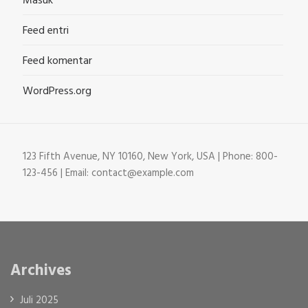
Masuk
Feed entri
Feed komentar
WordPress.org
123 Fifth Avenue, NY 10160, New York, USA | Phone: 800-
123-456 | Email: contact@example.com
Archives
Juli 2025