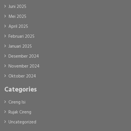
Juni 2025
Mei 2025
April 2025
Februari 2025
Januari 2025
Desember 2024
November 2024
Oktober 2024
Categories
Cireng Isi
Rujak Cireng
Uncategorized