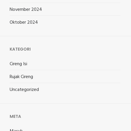
November 2024
Oktober 2024
KATEGORI
Cireng Isi
Rujak Cireng
Uncategorized
META