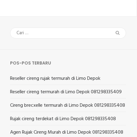
Cari
untuk:
POS-POS TERBARU
Reseller cireng rujak termurah di Limo Depok
Reseller cireng termurah di Limo Depok 081298335409
Cireng brecxelle termurah di Limo Depok 081298335408
Rujak cireng terdekat di Limo Depok 081298335408
Agen Rujak Cireng Murah di Limo Depok 081298335408