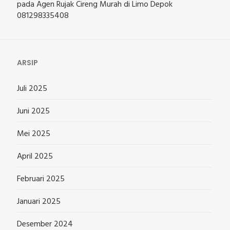
pada
Agen Rujak Cireng Murah di Limo Depok
081298335408
ARSIP
Juli 2025
Juni 2025
Mei 2025
April 2025
Februari 2025
Januari 2025
Desember 2024