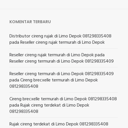
KOMENTAR TERBARU
Distributor cireng rujak di Limo Depok 081298335408
pada
Reseller cireng rujak termurah di Limo Depok
Reseller cireng rujak termurah di Limo Depok
pada
Reseller cireng termurah di Limo Depok 081298335409
Reseller cireng termurah di Limo Depok 081298335409
pada
Cireng brecxelle termurah di Limo Depok
081298335408
Cireng brecxelle termurah di Limo Depok 081298335408
pada
Rujak cireng terdekat di Limo Depok
081298335408
Rujak cireng terdekat di Limo Depok 081298335408