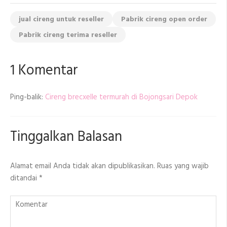
jual cireng untuk reseller
Pabrik cireng open order
Pabrik cireng terima reseller
1 Komentar
Ping-balik:
Cireng brecxelle termurah di Bojongsari Depok
Tinggalkan Balasan
Alamat email Anda tidak akan dipublikasikan.
Ruas yang wajib
ditandai
*
Komentar