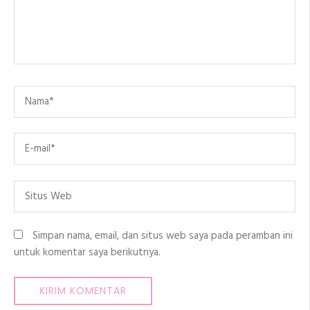
Name
*
Email
*
Situs
Web
Simpan nama, email, dan situs web saya pada peramban ini
untuk komentar saya berikutnya.