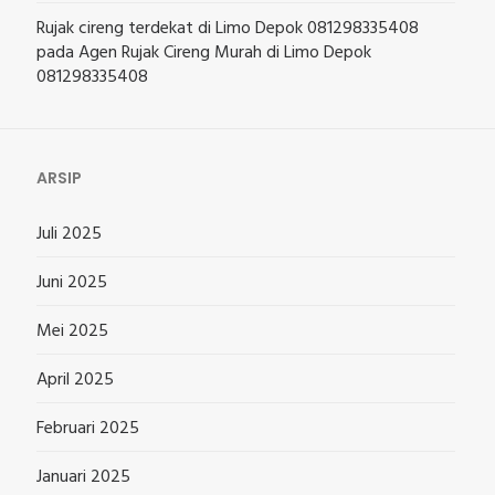
Rujak cireng terdekat di Limo Depok 081298335408
pada
Agen Rujak Cireng Murah di Limo Depok
081298335408
ARSIP
Juli 2025
Juni 2025
Mei 2025
April 2025
Februari 2025
Januari 2025