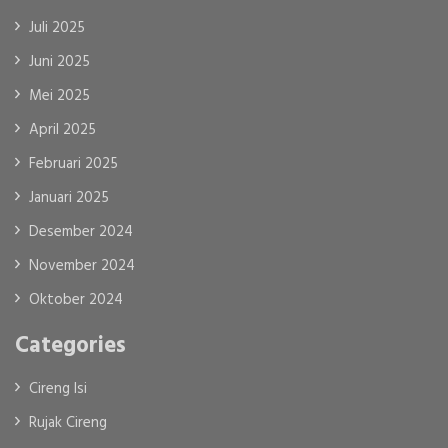
Juli 2025
Juni 2025
Mei 2025
April 2025
Februari 2025
Januari 2025
Desember 2024
November 2024
Oktober 2024
Categories
Cireng Isi
Rujak Cireng