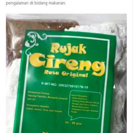
pengalaman di bidang makanan.