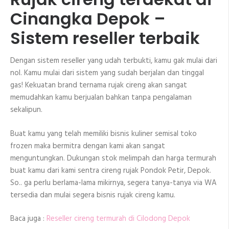
Cinangka Depok –
Sistem reseller terbaik
Dengan sistem reseller yang udah terbukti, kamu gak mulai dari
nol. Kamu mulai dari sistem yang sudah berjalan dan tinggal
gas! Kekuatan brand ternama rujak cireng akan sangat
memudahkan kamu berjualan bahkan tanpa pengalaman
sekalipun.
Buat kamu yang telah memiliki bisnis kuliner semisal toko
frozen maka bermitra dengan kami akan sangat
menguntungkan. Dukungan stok melimpah dan harga termurah
buat kamu dari kami sentra cireng rujak Pondok Petir, Depok.
So.. ga perlu berlama-lama mikirnya, segera tanya-tanya via WA
tersedia dan mulai segera bisnis rujak cireng kamu.
Baca juga :
Reseller cireng termurah di Cilodong Depok