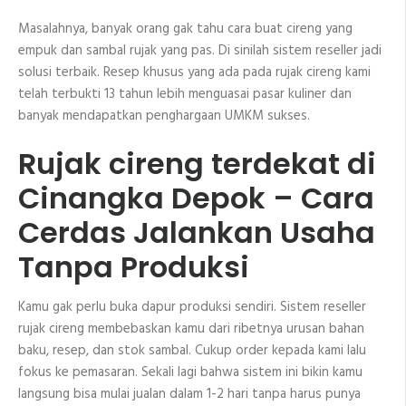
Masalahnya, banyak orang gak tahu cara buat cireng yang
empuk dan sambal rujak yang pas. Di sinilah sistem reseller jadi
solusi terbaik. Resep khusus yang ada pada rujak cireng kami
telah terbukti 13 tahun lebih menguasai pasar kuliner dan
banyak mendapatkan penghargaan UMKM sukses.
Rujak cireng terdekat di
Cinangka Depok – Cara
Cerdas Jalankan Usaha
Tanpa Produksi
Kamu gak perlu buka dapur produksi sendiri. Sistem reseller
rujak cireng membebaskan kamu dari ribetnya urusan bahan
baku, resep, dan stok sambal. Cukup order kepada kami lalu
fokus ke pemasaran. Sekali lagi bahwa sistem ini bikin kamu
langsung bisa mulai jualan dalam 1-2 hari tanpa harus punya