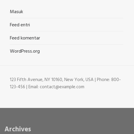
Masuk
Feed entri
Feed komentar
WordPress.org
123 Fifth Avenue, NY 10160, New York, USA | Phone: 800-
123-456 | Email: contact@example.com
Archives