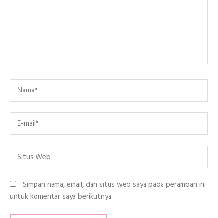
Name
*
Email
*
Situs
Web
Simpan nama, email, dan situs web saya pada peramban ini
untuk komentar saya berikutnya.