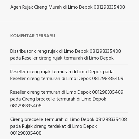
Agen Rujak Cireng Murah di Limo Depok 081298335408
KOMENTAR TERBARU
Distributor cireng rujak di Limo Depok 081298335408
pada
Reseller cireng rujak termurah di Limo Depok
Reseller cireng rujak termurah di Limo Depok
pada
Reseller cireng termurah di Limo Depok 081298335409
Reseller cireng termurah di Limo Depok 081298335409
pada
Cireng brecxelle termurah di Limo Depok
081298335408
Cireng brecxelle termurah di Limo Depok 081298335408
pada
Rujak cireng terdekat di Limo Depok
081298335408