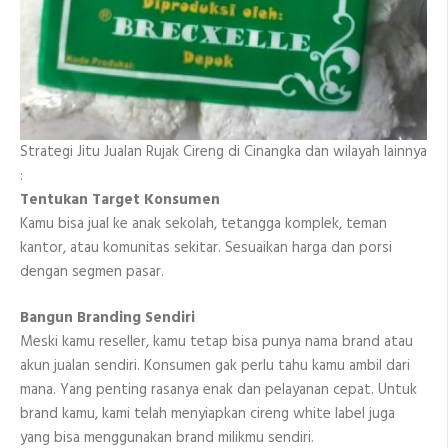
Strategi Jitu Jualan Rujak Cireng di Cinangka dan wilayah lainnya
:
Tentukan Target Konsumen
Kamu bisa jual ke anak sekolah, tetangga komplek, teman
kantor, atau komunitas sekitar. Sesuaikan harga dan porsi
dengan segmen pasar.
Bangun Branding Sendiri
Meski kamu reseller, kamu tetap bisa punya nama brand atau
akun jualan sendiri. Konsumen gak perlu tahu kamu ambil dari
mana. Yang penting rasanya enak dan pelayanan cepat. Untuk
brand kamu, kami telah menyiapkan cireng white label juga
yang bisa menggunakan brand milikmu sendiri.