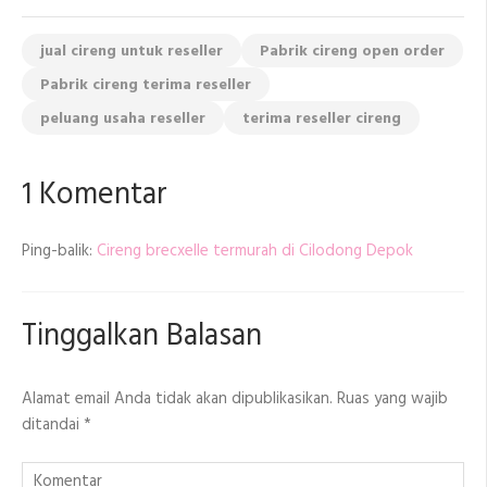
jual cireng untuk reseller
Pabrik cireng open order
Pabrik cireng terima reseller
peluang usaha reseller
terima reseller cireng
1 Komentar
Ping-balik:
Cireng brecxelle termurah di Cilodong Depok
Tinggalkan Balasan
Alamat email Anda tidak akan dipublikasikan.
Ruas yang wajib
ditandai
*
Komentar