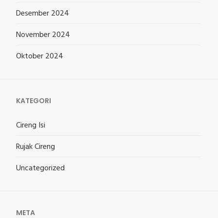
Desember 2024
November 2024
Oktober 2024
KATEGORI
Cireng Isi
Rujak Cireng
Uncategorized
META