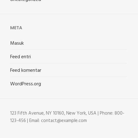
META
Masuk
Feed entri
Feed komentar
WordPress.org
123 Fifth Avenue, NY 10160, New York, USA | Phone: 800-
123-456 | Email: contact@example.com