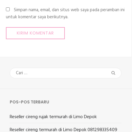
Simpan nama, email, dan situs web saya pada peramban ini
untuk komentar saya berikutnya.
Cari
untuk:
POS-POS TERBARU
Reseller cireng rujak termurah di Limo Depok
Reseller cireng termurah di Limo Depok 081298335409