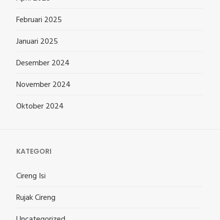
Februari 2025
Januari 2025
Desember 2024
November 2024
Oktober 2024
KATEGORI
Cireng Isi
Rujak Cireng
Uncategorized