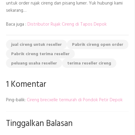
untuk order rujak cireng dan pisang lumer. Yuk hubungi kami
sekarang…
Baca juga :
Distributor Rujak Cireng di Tapos Depok
jual cireng untuk reseller
Pabrik cireng open order
Pabrik cireng terima reseller
peluang usaha reseller
terima reseller cireng
1 Komentar
Ping-balik:
Cireng brecxelle termurah di Pondok Petir Depok
Tinggalkan Balasan