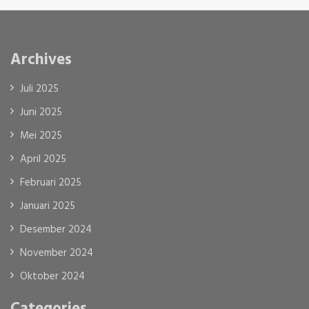
Archives
Juli 2025
Juni 2025
Mei 2025
April 2025
Februari 2025
Januari 2025
Desember 2024
November 2024
Oktober 2024
Categories