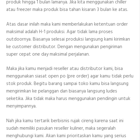
produk hingga 1 bulan lamanya. Jika kita menggunakan chiller
atau freezer maka produk bisa tahan kisaran 3 bulan ke atas.
Atas dasar inilah maka kami memberlakukan ketentuan order
maksimal adalah H-1 produksi. Agar tidak lama proses
outdoornya. Biasanya selesai produksi langsung kami kirimkan
ke customer distributor. Dengan mengunakan pengiriman
super cepat one day maksimal perjalanan.
Maka jika kamu menjadi reseller atau distributor kami, bisa
menggunakan siasat open po (pre order) agar kamu tidak perlu
stok produk. Begitu barang sampai toko kamu bisa langsung
mengirimkan ke pelanggan dan biasanya langsung ludes
seketika. Jika tidak maka harus menggunakan pendingin untuk
menyimpannya.
Nah jika kamu tertarik berbisnis rujak cireng karena saat ini
sudah memiliki pasukan reseller kuliner, maka segeralah
menghubungi kami. Akan kami prioritaskan kamu yang serius