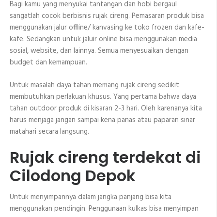
Bagi kamu yang menyukai tantangan dan hobi bergaul
sangatlah cocok berbisnis rujak cireng. Pemasaran produk bisa
menggunakan jalur offline/ kanvasing ke toko frozen dan kafe-
kafe. Sedangkan untuk jaluir online bisa menggunakan media
sosial, website, dan lainnya. Semua menyesuaikan dengan
budget dan kemampuan.
Untuk masalah daya tahan memang rujak cireng sedikit
membutuhkan perlakuan khusus. Yang pertama bahwa daya
tahan outdoor produk di kisaran 2-3 hari. Oleh karenanya kita
harus menjaga jangan sampai kena panas atau paparan sinar
matahari secara langsung.
Rujak cireng terdekat di
Cilodong Depok
Untuk menyimpannya dalam jangka panjang bisa kita
menggunakan pendingin. Penggunaan kulkas bisa menyimpan