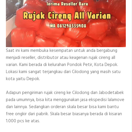
Saat ini kami membuka kesempatan untuk anda bergabung
menjadi reseller, distributor atau keagenan rujak cireng all
varian. Kami berada di kelurahan Pondok Petir, Kota Depok.
Lokasi kami sangat terjangkau dari Cilodong yang masih satu
kota yaitu Depok.
Adapun pengiriman rujak cireng ke Cilodong dan Jabodetabek
pada umumnya, bisa kita menggunakan jasa ekspedisi lalamove
dan lainnya. Sedangkan orderan skala besar bisa kami bantu
free ongkir dari pabrik. Skala besar biasanya berada di kisaran
1.000 pcs ke atas.