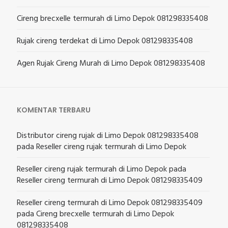
Cireng brecxelle termurah di Limo Depok 081298335408
Rujak cireng terdekat di Limo Depok 081298335408
Agen Rujak Cireng Murah di Limo Depok 081298335408
KOMENTAR TERBARU
Distributor cireng rujak di Limo Depok 081298335408
pada
Reseller cireng rujak termurah di Limo Depok
Reseller cireng rujak termurah di Limo Depok
pada
Reseller cireng termurah di Limo Depok 081298335409
Reseller cireng termurah di Limo Depok 081298335409
pada
Cireng brecxelle termurah di Limo Depok
081298335408