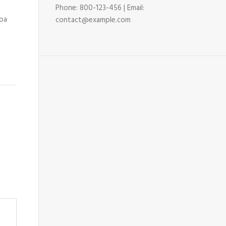
Phone: 800-123-456 | Email:
oba
contact@example.com