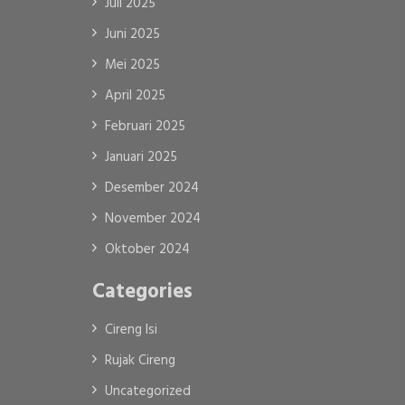
Juli 2025
Juni 2025
Mei 2025
April 2025
Februari 2025
Januari 2025
Desember 2024
November 2024
Oktober 2024
Categories
Cireng Isi
Rujak Cireng
Uncategorized