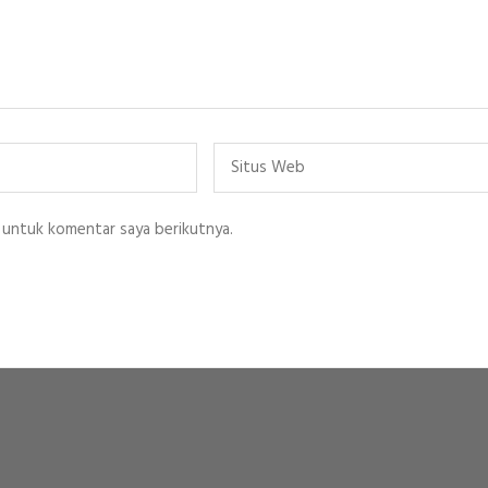
Situs
Web
 untuk komentar saya berikutnya.