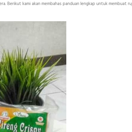
lera. Berikut kami akan membahas panduan lengkap untuk membuat ru