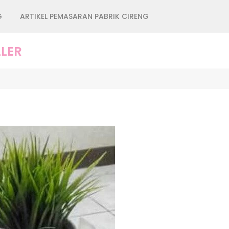
G
ARTIKEL PEMASARAN PABRIK CIRENG
LER