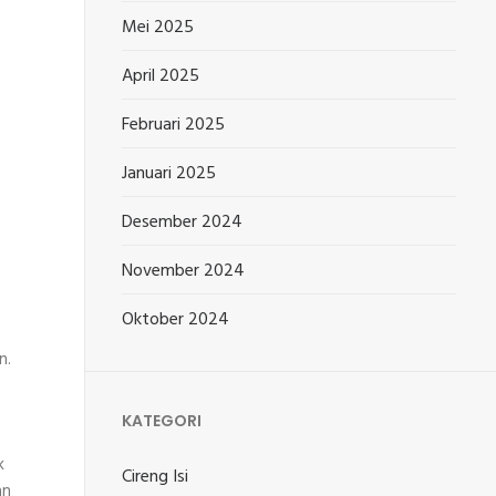
Mei 2025
April 2025
Februari 2025
Januari 2025
Desember 2024
November 2024
Oktober 2024
n.
KATEGORI
k
Cireng Isi
an