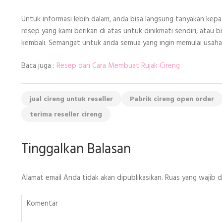
Untuk informasi lebih dalam, anda bisa langsung tanyakan k
resep yang kami berikan di atas untuk dinikmati sendiri, atau
kembali. Semangat untuk anda semua yang ingin memulai usaha
Baca juga :
Resep dan Cara Membuat Rujak Cireng
jual cireng untuk reseller
Pabrik cireng open order
terima reseller cireng
Tinggalkan Balasan
Alamat email Anda tidak akan dipublikasikan.
Ruas yang wajib 
Komentar