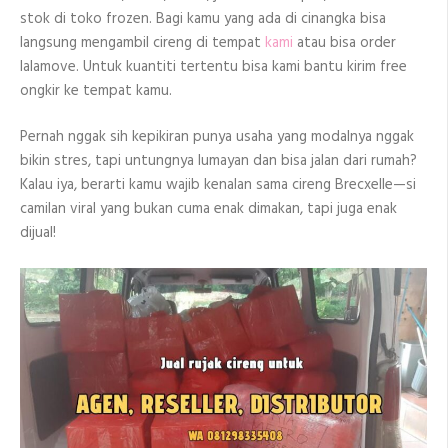
stok di toko frozen. Bagi kamu yang ada di cinangka bisa
langsung mengambil cireng di tempat
kami
atau bisa order
lalamove. Untuk kuantiti tertentu bisa kami bantu kirim free
ongkir ke tempat kamu.
Pernah nggak sih kepikiran punya usaha yang modalnya nggak
bikin stres, tapi untungnya lumayan dan bisa jalan dari rumah?
Kalau iya, berarti kamu wajib kenalan sama cireng Brecxelle—si
camilan viral yang bukan cuma enak dimakan, tapi juga enak
dijual!