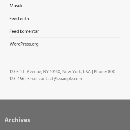
Masuk
Feed entri
Feed komentar
WordPress.org
123 Fifth Avenue, NY 10160, New York, USA | Phone: 800-
123-456 | Email: contact@example.com
Archives