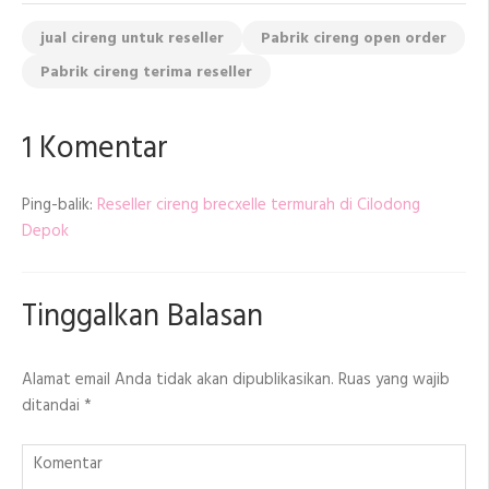
jual cireng untuk reseller
Pabrik cireng open order
Pabrik cireng terima reseller
1 Komentar
Ping-balik:
Reseller cireng brecxelle termurah di Cilodong
Depok
Tinggalkan Balasan
Alamat email Anda tidak akan dipublikasikan.
Ruas yang wajib
ditandai
*
Komentar