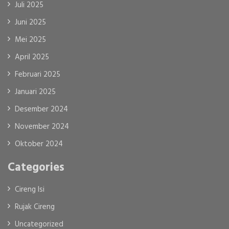
Juli 2025
Juni 2025
Mei 2025
April 2025
Februari 2025
Januari 2025
Desember 2024
November 2024
Oktober 2024
Categories
Cireng Isi
Rujak Cireng
Uncategorized