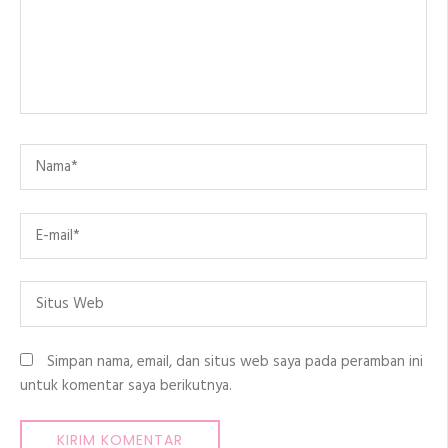
Name
*
Email
*
Situs
Web
Simpan nama, email, dan situs web saya pada peramban ini
untuk komentar saya berikutnya.