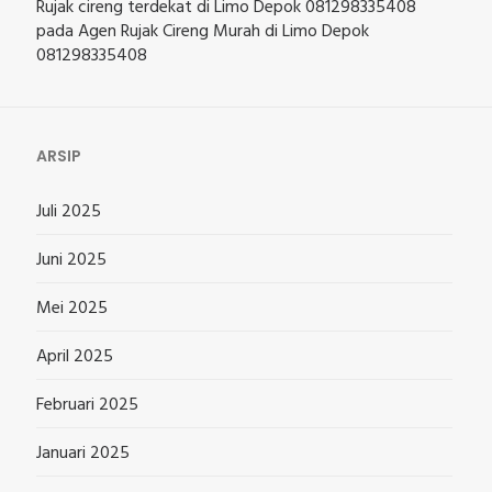
Rujak cireng terdekat di Limo Depok 081298335408
pada
Agen Rujak Cireng Murah di Limo Depok
081298335408
ARSIP
Juli 2025
Juni 2025
Mei 2025
April 2025
Februari 2025
Januari 2025