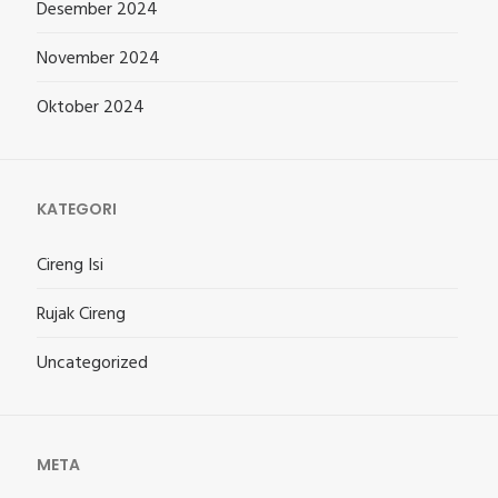
Desember 2024
November 2024
Oktober 2024
KATEGORI
Cireng Isi
Rujak Cireng
Uncategorized
META