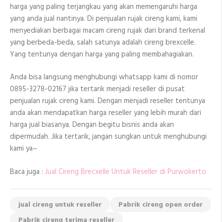
harga yang paling terjangkau yang akan memengaruhi harga
yang anda jual nantinya. Di penjualan rujak cireng kami, kami
menyediakan berbagai macam cireng rujak dari brand terkenal
yang berbeda-beda, salah satunya adalah cireng brexcelle.
Yang tentunya dengan harga yang paling membahagiakan.
Anda bisa langsung menghubungi whatsapp kami di nomor
0895-3278-02167 jika tertarik menjadi reseller di pusat
penjualan rujak cireng kami. Dengan menjadi reseller tentunya
anda akan mendapatkan harga reseller yang lebih murah dari
harga jual biasanya. Dengan begitu bisnis anda akan
dipermudah. Jika tertarik, jangan sungkan untuk menghubungi
kami ya~
Baca juga :
Jual Cireng Brecxelle Untuk Reseller di Purwokerto
jual cireng untuk reseller
Pabrik cireng open order
Pabrik cireng terima reseller