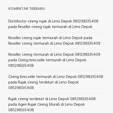
KOMENTAR TERBARU
Distributor cireng rujak di Limo Depok 081298335408
pada
Reseller cireng rujak termurah di Limo Depok
Reseller cireng rujak termurah di Limo Depok
pada
Reseller cireng termurah di Limo Depok 081298335409
Reseller cireng termurah di Limo Depok 081298335409
pada
Cireng brecxelle termurah di Limo Depok
081298335408
Cireng brecxelle termurah di Limo Depok 081298335408
pada
Rujak cireng terdekat di Limo Depok
081298335408
Rujak cireng terdekat di Limo Depok 081298335408
pada
Agen Rujak Cireng Murah di Limo Depok
081298335408