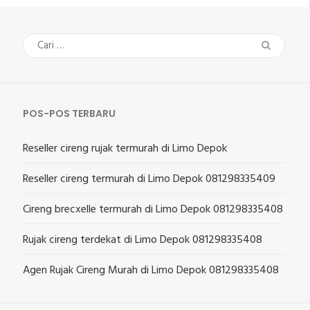
Cari
untuk:
POS-POS TERBARU
Reseller cireng rujak termurah di Limo Depok
Reseller cireng termurah di Limo Depok 081298335409
Cireng brecxelle termurah di Limo Depok 081298335408
Rujak cireng terdekat di Limo Depok 081298335408
Agen Rujak Cireng Murah di Limo Depok 081298335408