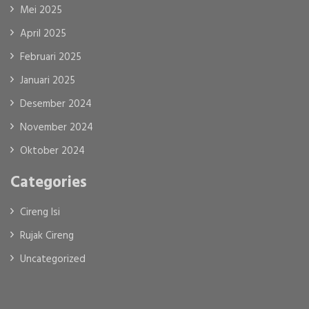
Mei 2025
April 2025
Februari 2025
Januari 2025
Desember 2024
November 2024
Oktober 2024
Categories
Cireng Isi
Rujak Cireng
Uncategorized