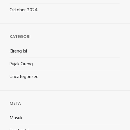
Oktober 2024
KATEGORI
Cireng Isi
Rujak Cireng
Uncategorized
META
Masuk