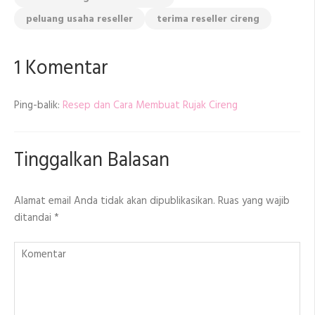
peluang usaha reseller
terima reseller cireng
1 Komentar
Ping-balik:
Resep dan Cara Membuat Rujak Cireng
Tinggalkan Balasan
Alamat email Anda tidak akan dipublikasikan.
Ruas yang wajib
ditandai
*
Komentar