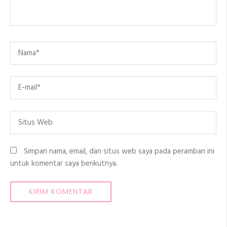
Name
*
Email
*
Situs
Web
Simpan nama, email, dan situs web saya pada peramban ini
untuk komentar saya berikutnya.