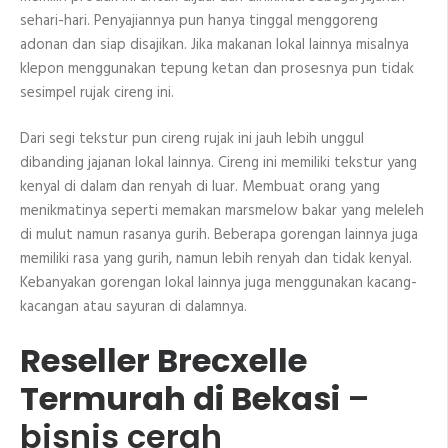
sehari-hari. Penyajiannya pun hanya tinggal menggoreng
adonan dan siap disajikan. Jika makanan lokal lainnya misalnya
klepon menggunakan tepung ketan dan prosesnya pun tidak
sesimpel rujak cireng ini.
Dari segi tekstur pun cireng rujak ini jauh lebih unggul
dibanding jajanan lokal lainnya. Cireng ini memiliki tekstur yang
kenyal di dalam dan renyah di luar. Membuat orang yang
menikmatinya seperti memakan marsmelow bakar yang meleleh
di mulut namun rasanya gurih. Beberapa gorengan lainnya juga
memiliki rasa yang gurih, namun lebih renyah dan tidak kenyal.
Kebanyakan gorengan lokal lainnya juga menggunakan kacang-
kacangan atau sayuran di dalamnya.
Reseller Brecxelle
Termurah di Bekasi
–
bisnis cerah