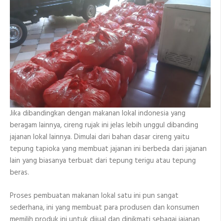
Jika dibandingkan dengan makanan lokal indonesia yang
beragam lainnya, cireng rujak ini jelas lebih unggul dibanding
jajanan lokal lainnya. Dimulai dari bahan dasar cireng yaitu
tepung tapioka yang membuat jajanan ini berbeda dari jajanan
lain yang biasanya terbuat dari tepung terigu atau tepung
beras.
Proses pembuatan makanan lokal satu ini pun sangat
sederhana, ini yang membuat para produsen dan konsumen
memilih produk ini untuk dijual dan dinikmati sebagai jajanan