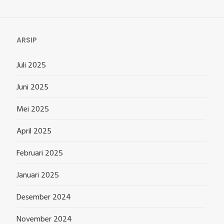
ARSIP
Juli 2025
Juni 2025
Mei 2025
April 2025
Februari 2025
Januari 2025
Desember 2024
November 2024