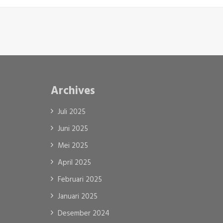
Archives
Juli 2025
Juni 2025
Mei 2025
April 2025
Februari 2025
Januari 2025
Desember 2024