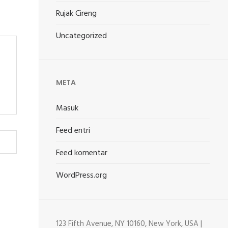
Rujak Cireng
Uncategorized
META
Masuk
Feed entri
Feed komentar
WordPress.org
123 Fifth Avenue, NY 10160, New York, USA |