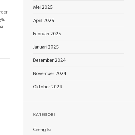
Mei 2025
rder
ya.
April 2025
ha
Februari 2025
Januari 2025
Desember 2024
November 2024
Oktober 2024
KATEGORI
Cireng Isi