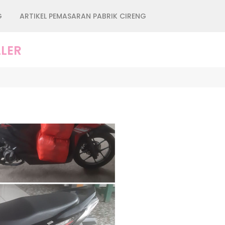
G
ARTIKEL PEMASARAN PABRIK CIRENG
LER