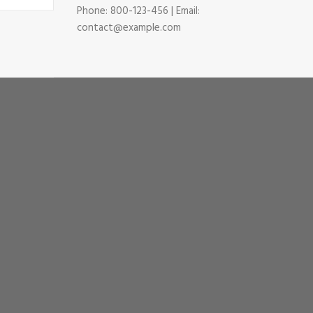
Phone: 800-123-456 | Email:
contact@example.com