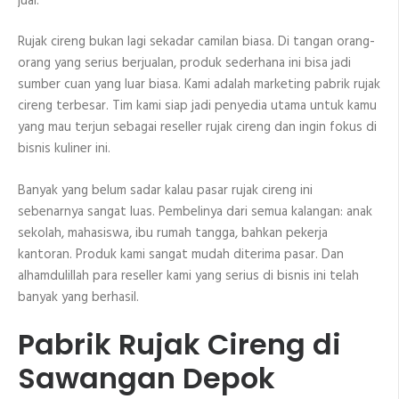
jual.
Rujak cireng bukan lagi sekadar camilan biasa. Di tangan orang-
orang yang serius berjualan, produk sederhana ini bisa jadi
sumber cuan yang luar biasa. Kami adalah marketing pabrik rujak
cireng terbesar. Tim kami siap jadi penyedia utama untuk kamu
yang mau terjun sebagai reseller rujak cireng dan ingin fokus di
bisnis kuliner ini.
Banyak yang belum sadar kalau pasar rujak cireng ini
sebenarnya sangat luas. Pembelinya dari semua kalangan: anak
sekolah, mahasiswa, ibu rumah tangga, bahkan pekerja
kantoran. Produk kami sangat mudah diterima pasar. Dan
alhamdulillah para reseller kami yang serius di bisnis ini telah
banyak yang berhasil.
Pabrik Rujak Cireng di
Sawangan Depok