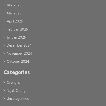
Juni 2025
Mei 2025
April 2025
Februari 2025
Januari 2025
Desember 2024
November 2024
Oktober 2024
Categories
Cireng Isi
Rujak Cireng
Uncategorized