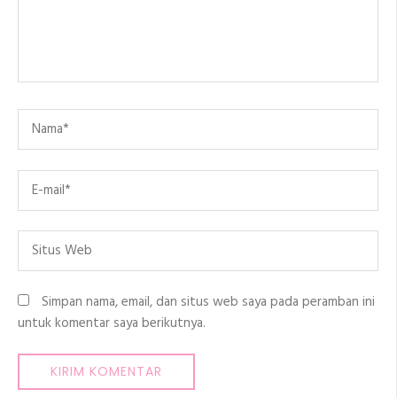
Name
*
Email
*
Situs
Web
Simpan nama, email, dan situs web saya pada peramban ini
untuk komentar saya berikutnya.