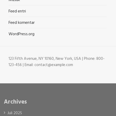
Masuk
Feed entri
Feed komentar
WordPress.org
123 Fifth Avenue, NY 10160, New York, USA | Phone: 800-
123-456 | Email: contact@example.com
Archives
Juli 2025