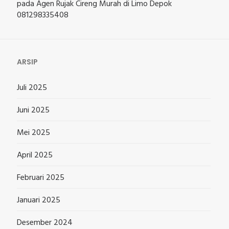
pada
Agen Rujak Cireng Murah di Limo Depok
081298335408
ARSIP
Juli 2025
Juni 2025
Mei 2025
April 2025
Februari 2025
Januari 2025
Desember 2024