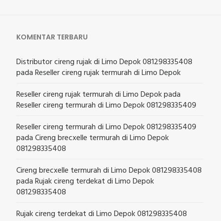
KOMENTAR TERBARU
Distributor cireng rujak di Limo Depok 081298335408
pada
Reseller cireng rujak termurah di Limo Depok
Reseller cireng rujak termurah di Limo Depok
pada
Reseller cireng termurah di Limo Depok 081298335409
Reseller cireng termurah di Limo Depok 081298335409
pada
Cireng brecxelle termurah di Limo Depok
081298335408
Cireng brecxelle termurah di Limo Depok 081298335408
pada
Rujak cireng terdekat di Limo Depok
081298335408
Rujak cireng terdekat di Limo Depok 081298335408