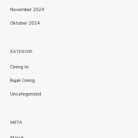
November 2024
Oktober 2024
KATEGORI
Cireng Isi
Rujak Cireng
Uncategorized
META