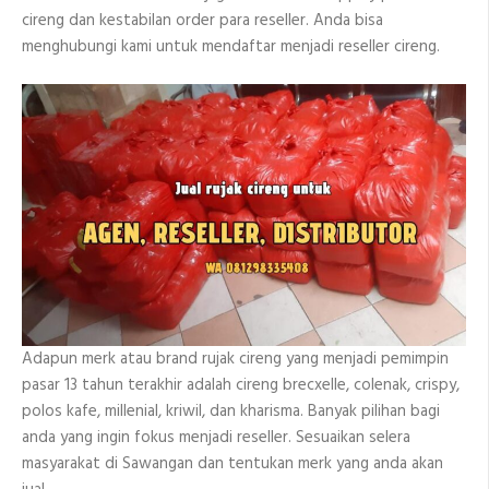
cireng dan kestabilan order para reseller. Anda bisa
menghubungi kami untuk mendaftar menjadi reseller cireng.
Adapun merk atau brand rujak cireng yang menjadi pemimpin
pasar 13 tahun terakhir adalah cireng brecxelle, colenak, crispy,
polos kafe, millenial, kriwil, dan kharisma. Banyak pilihan bagi
anda yang ingin fokus menjadi reseller. Sesuaikan selera
masyarakat di Sawangan dan tentukan merk yang anda akan