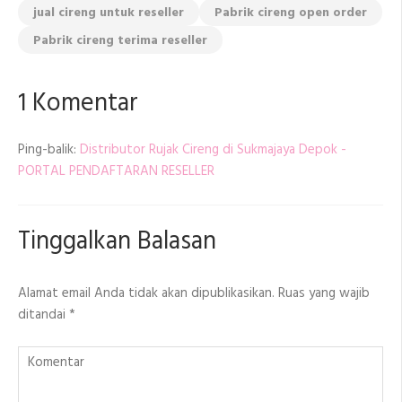
jual cireng untuk reseller
Pabrik cireng open order
Pabrik cireng terima reseller
1 Komentar
Ping-balik:
Distributor Rujak Cireng di Sukmajaya Depok -
PORTAL PENDAFTARAN RESELLER
Tinggalkan Balasan
Alamat email Anda tidak akan dipublikasikan.
Ruas yang wajib
ditandai
*
Komentar