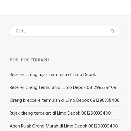
Cari
untuk:
POS-POS TERBARU
Reseller cireng rujak termurah di Limo Depok
Reseller cireng termurah di Limo Depok 081298335409
Cireng brecxelle termurah di Limo Depok 081298335408
Rujak cireng terdekat di Limo Depok 081298335408
Agen Rujak Cireng Murah di Limo Depok 081298335408