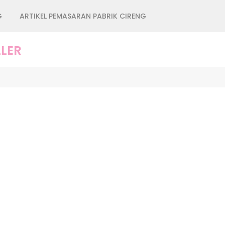
G
ARTIKEL PEMASARAN PABRIK CIRENG
LER