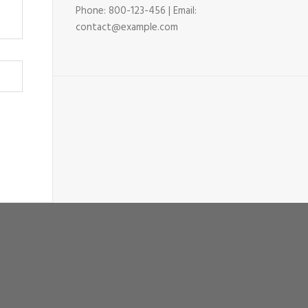
Phone: 800-123-456 | Email:
contact@example.com