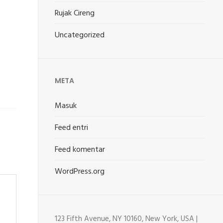
Rujak Cireng
Uncategorized
META
Masuk
Feed entri
Feed komentar
WordPress.org
123 Fifth Avenue, NY 10160, New York, USA |