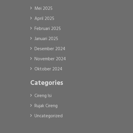
Mei 2025
April 2025
Februari 2025
Januari 2025
Desember 2024
November 2024
Oktober 2024
Categories
Cireng Isi
Rujak Cireng
Uncategorized