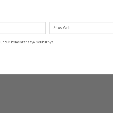
Situs
Web
 untuk komentar saya berikutnya.