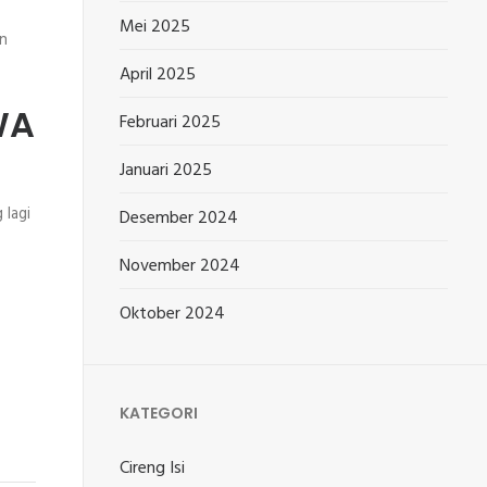
Mei 2025
an
April 2025
WA
Februari 2025
Januari 2025
 lagi
Desember 2024
November 2024
Oktober 2024
KATEGORI
Cireng Isi