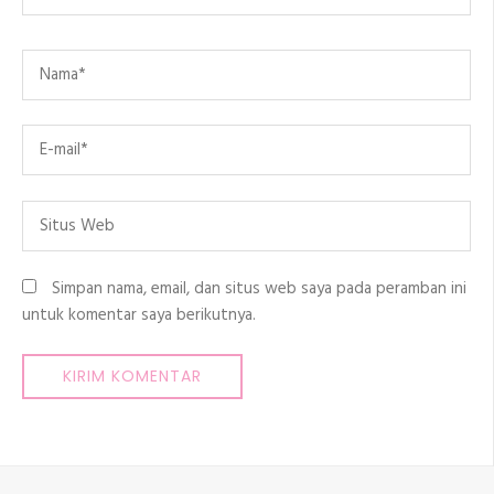
Name
*
Email
*
Situs
Web
Simpan nama, email, dan situs web saya pada peramban ini
untuk komentar saya berikutnya.