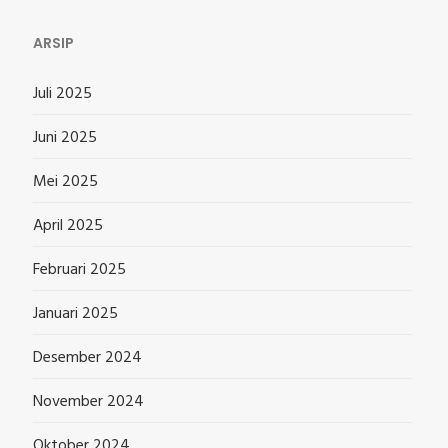
ARSIP
Juli 2025
Juni 2025
Mei 2025
April 2025
Februari 2025
Januari 2025
Desember 2024
November 2024
Oktober 2024