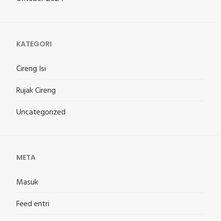
KATEGORI
Cireng Isi
Rujak Cireng
Uncategorized
META
Masuk
Feed entri