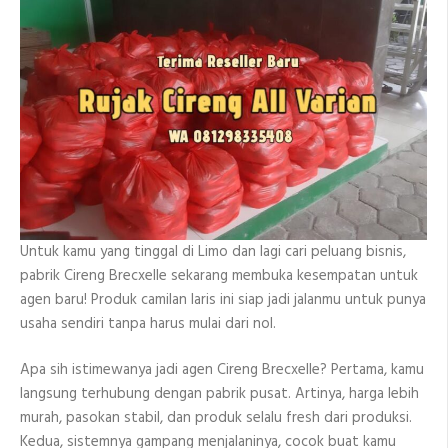
Untuk kamu yang tinggal di Limo dan lagi cari peluang bisnis,
pabrik Cireng Brecxelle sekarang membuka kesempatan untuk
agen baru! Produk camilan laris ini siap jadi jalanmu untuk punya
usaha sendiri tanpa harus mulai dari nol.
Apa sih istimewanya jadi agen Cireng Brecxelle? Pertama, kamu
langsung terhubung dengan pabrik pusat. Artinya, harga lebih
murah, pasokan stabil, dan produk selalu fresh dari produksi.
Kedua, sistemnya gampang menjalaninya, cocok buat kamu