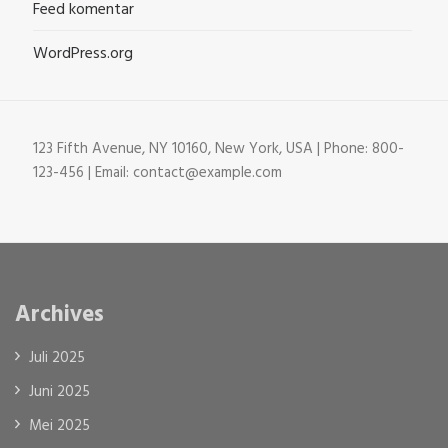
Feed komentar
WordPress.org
123 Fifth Avenue, NY 10160, New York, USA | Phone: 800-
123-456 | Email: contact@example.com
Archives
Juli 2025
Juni 2025
Mei 2025