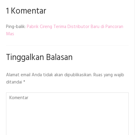
1 Komentar
Ping-balik:
Pabrik Cireng Terima Distributor Baru di Pancoran
Mas
Tinggalkan Balasan
Alamat email Anda tidak akan dipublikasikan.
Ruas yang wajib
ditandai
*
Komentar