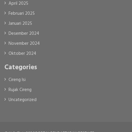
April 2025
Februari 2025
Januari 2025
Desember 2024
November 2024
Oktober 2024
Categories
Cireng Isi
Rujak Cireng
Uncategorized