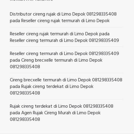
Distributor cireng rujak di Limo Depok 081298335408
pada
Reseller cireng rujak termurah di Limo Depok
Reseller cireng rujak termurah di Limo Depok
pada
Reseller cireng termurah di Limo Depok 081298335409
Reseller cireng termurah di Limo Depok 081298335409
pada
Cireng brecxelle termurah di Limo Depok
081298335408
Cireng brecxelle termurah di Limo Depok 081298335408
pada
Rujak cireng terdekat di Limo Depok
081298335408
Rujak cireng terdekat di Limo Depok 081298335408
pada
Agen Rujak Cireng Murah di Limo Depok
081298335408