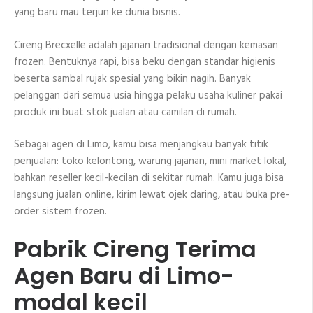
yang baru mau terjun ke dunia bisnis.
Cireng Brecxelle adalah jajanan tradisional dengan kemasan
frozen. Bentuknya rapi, bisa beku dengan standar higienis
beserta sambal rujak spesial yang bikin nagih. Banyak
pelanggan dari semua usia hingga pelaku usaha kuliner pakai
produk ini buat stok jualan atau camilan di rumah.
Sebagai agen di Limo, kamu bisa menjangkau banyak titik
penjualan: toko kelontong, warung jajanan, mini market lokal,
bahkan reseller kecil-kecilan di sekitar rumah. Kamu juga bisa
langsung jualan online, kirim lewat ojek daring, atau buka pre-
order sistem frozen.
Pabrik Cireng Terima
Agen Baru di Limo-
modal kecil