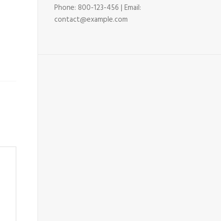
Phone: 800-123-456 | Email:
contact@example.com