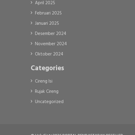
April 2025
Februari 2025
Januari 2025
Desember 2024
November 2024
Oktober 2024
Categories
Cireng Isi
Rujak Cireng
Uncategorized