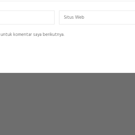
Situs
Web
 untuk komentar saya berikutnya.