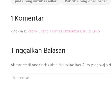
jual cireng untuk reseller
Pabrik cireng open order
1 Komentar
Ping-balik:
Pabrik Cireng Terima Distributor Baru di Limo
Tinggalkan Balasan
Alamat email Anda tidak akan dipublikasikan.
Ruas yang wajib 
Komentar