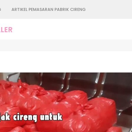
G
ARTIKEL PEMASARAN PABRIK CIRENG
LER