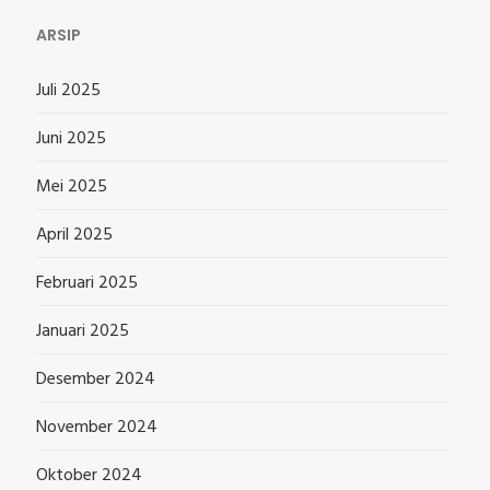
ARSIP
Juli 2025
Juni 2025
Mei 2025
April 2025
Februari 2025
Januari 2025
Desember 2024
November 2024
Oktober 2024