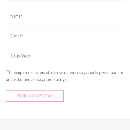
Name
*
Email
*
Situs
Web
Simpan nama, email, dan situs web saya pada peramban ini
untuk komentar saya berikutnya.