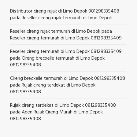
Distributor cireng rujak di Limo Depok 081298335408
pada
Reseller cireng rujak termurah di Limo Depok
Reseller cireng rujak termurah di Limo Depok
pada
Reseller cireng termurah di Limo Depok 081298335409
Reseller cireng termurah di Limo Depok 081298335409
pada
Cireng brecxelle termurah di Limo Depok
081298335408
Cireng brecxelle termurah di Limo Depok 081298335408
pada
Rujak cireng terdekat di Limo Depok
081298335408
Rujak cireng terdekat di Limo Depok 081298335408
pada
Agen Rujak Cireng Murah di Limo Depok
081298335408