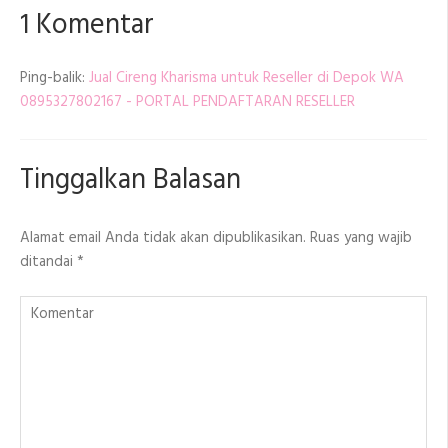
1 Komentar
Ping-balik:
Jual Cireng Kharisma untuk Reseller di Depok WA
0895327802167 - PORTAL PENDAFTARAN RESELLER
Tinggalkan Balasan
Alamat email Anda tidak akan dipublikasikan.
Ruas yang wajib
ditandai
*
Komentar