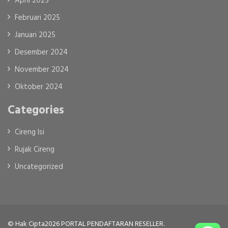
April 2025
Februari 2025
Januari 2025
Desember 2024
November 2024
Oktober 2024
Categories
Cireng Isi
Rujak Cireng
Uncategorized
© Hak Cipta2026
PORTAL PENDAFTARAN RESELLER
.