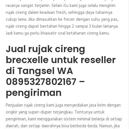
rasanya sangat terjamin. Selain itu kami juga selalu mengirim
rujak cireng dalam keadaan fresh, sehingga daya tahannya
cukup lama. Jika dimasukkan ke frezer dengan suhu yang pas,
rujak cireng dapat bertahan hingga 2 sampai 3 bulan lamanya.
Jadi kamu ga perlu khawatir soal ketahanan cireng kamu.
Jual rujak cireng
brecxelle untuk reseller
di Tangsel WA
0895327802167 –
pengiriman
Penjualan rujak cireng kami juga menyediakan jasa kirim dengan
ongkir yang super-duper terjangkau. Tentunya untuk
pengiriman, kami menggunakan sistem minimal belanja di setiap
daerah, dan setiap daerahnya bisa berbeda-beda. Namun, jika