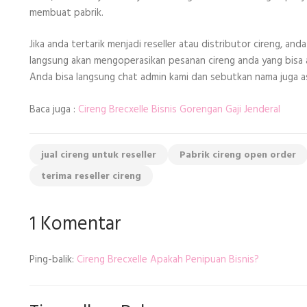
membuat pabrik.
Jika anda tertarik menjadi reseller atau distributor cireng, 
langsung akan mengoperasikan pesanan cireng anda yang bisa a
Anda bisa langsung chat admin kami dan sebutkan nama juga a
Baca juga :
Cireng Brecxelle Bisnis Gorengan Gaji Jenderal
jual cireng untuk reseller
Pabrik cireng open order
terima reseller cireng
1 Komentar
Ping-balik:
Cireng Brecxelle Apakah Penipuan Bisnis?