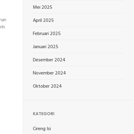
Mei 2025
ahan
April 2025
ih.
Februari 2025
Januari 2025
Desember 2024
November 2024
Oktober 2024
KATEGORI
Cireng Isi