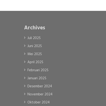
Archives
Juli 2025
Juni 2025
Mei 2025
April 2025
Februari 2025
Januari 2025
Desember 2024
November 2024
Oktober 2024