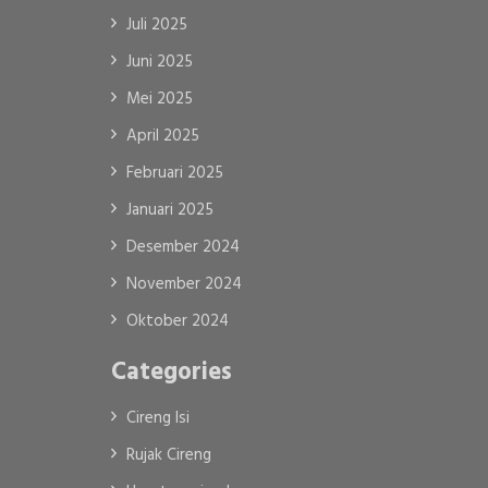
Juli 2025
Juni 2025
Mei 2025
April 2025
Februari 2025
Januari 2025
Desember 2024
November 2024
Oktober 2024
Categories
Cireng Isi
Rujak Cireng