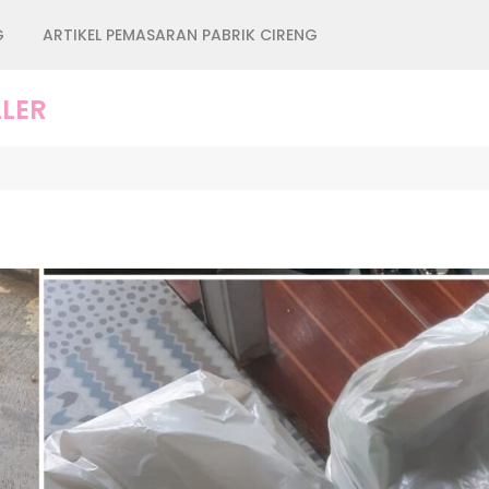
G
ARTIKEL PEMASARAN PABRIK CIRENG
LER