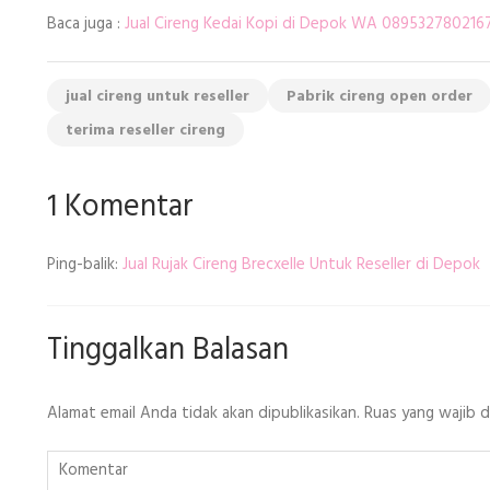
Baca juga :
Jual Cireng Kedai Kopi di Depok WA 089532780216
jual cireng untuk reseller
Pabrik cireng open order
terima reseller cireng
1 Komentar
Ping-balik:
Jual Rujak Cireng Brecxelle Untuk Reseller di Depok
Tinggalkan Balasan
Alamat email Anda tidak akan dipublikasikan.
Ruas yang wajib 
Komentar