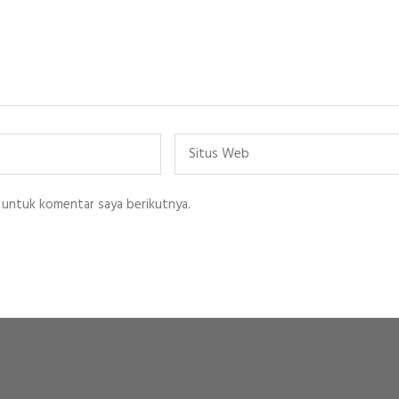
Situs
Web
 untuk komentar saya berikutnya.