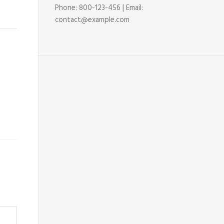
Phone: 800-123-456 | Email:
contact@example.com