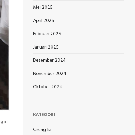
Mei 2025
April 2025
Februari 2025
Januari 2025
Desember 2024
November 2024
Oktober 2024
KATEGORI
g ini
Cireng Isi