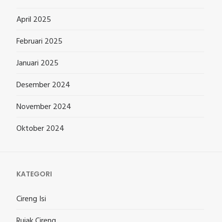
April 2025
Februari 2025
Januari 2025
Desember 2024
November 2024
Oktober 2024
KATEGORI
Cireng Isi
Rujak Cireng