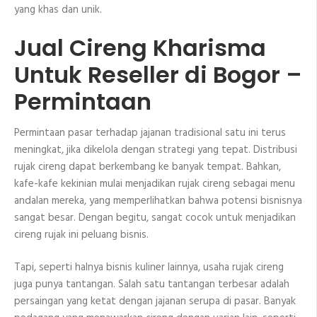
yang khas dan unik.
Jual Cireng Kharisma
Untuk Reseller di Bogor –
Permintaan
Permintaan pasar terhadap jajanan tradisional satu ini terus
meningkat, jika dikelola dengan strategi yang tepat. Distribusi
rujak cireng dapat berkembang ke banyak tempat. Bahkan,
kafe-kafe kekinian mulai menjadikan rujak cireng sebagai menu
andalan mereka, yang memperlihatkan bahwa potensi bisnisnya
sangat besar. Dengan begitu, sangat cocok untuk menjadikan
cireng rujak ini peluang bisnis.
Tapi, seperti halnya bisnis kuliner lainnya, usaha rujak cireng
juga punya tantangan. Salah satu tantangan terbesar adalah
persaingan yang ketat dengan jajanan serupa di pasar. Banyak