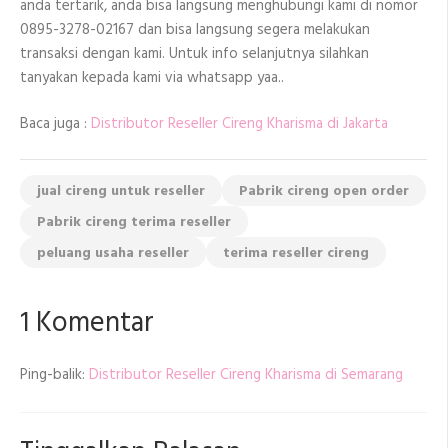
anda tertarik, anda bisa langsung menghubungi kami di nomor
0895-3278-02167 dan bisa langsung segera melakukan
transaksi dengan kami. Untuk info selanjutnya silahkan
tanyakan kepada kami via whatsapp yaa..
Baca juga :
Distributor Reseller Cireng Kharisma di Jakarta
jual cireng untuk reseller
Pabrik cireng open order
Pabrik cireng terima reseller
peluang usaha reseller
terima reseller cireng
1 Komentar
Ping-balik:
Distributor Reseller Cireng Kharisma di Semarang