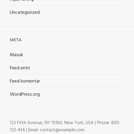
Uncategorized
META
Masuk
Feed entri
Feed komentar
WordPress.org
123 Fifth Avenue, NY 10160, New York, USA | Phone: 800-
123-456 | Email: contact@example.com