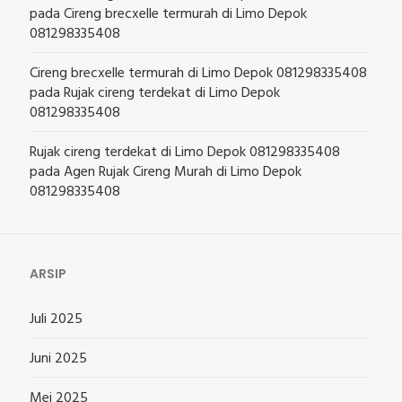
pada
Cireng brecxelle termurah di Limo Depok
081298335408
Cireng brecxelle termurah di Limo Depok 081298335408
pada
Rujak cireng terdekat di Limo Depok
081298335408
Rujak cireng terdekat di Limo Depok 081298335408
pada
Agen Rujak Cireng Murah di Limo Depok
081298335408
ARSIP
Juli 2025
Juni 2025
Mei 2025