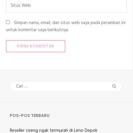
Situs
Web
Simpan nama, email, dan situs web saya pada peramban ini
untuk komentar saya berikutnya.
Cari
untuk:
POS-POS TERBARU
Reseller cireng rujak termurah di Limo Depok