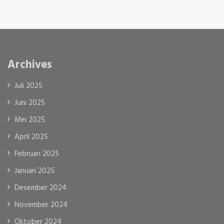
Archives
Juli 2025
Juni 2025
Mei 2025
April 2025
Februari 2025
Januari 2025
Desember 2024
November 2024
Oktober 2024