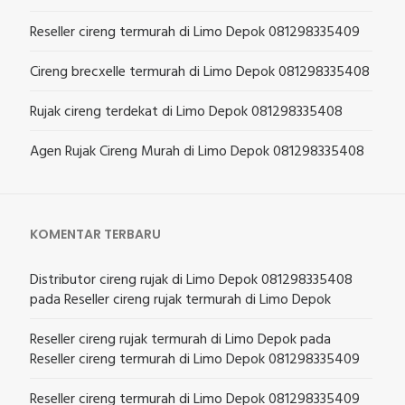
Reseller cireng termurah di Limo Depok 081298335409
Cireng brecxelle termurah di Limo Depok 081298335408
Rujak cireng terdekat di Limo Depok 081298335408
Agen Rujak Cireng Murah di Limo Depok 081298335408
KOMENTAR TERBARU
Distributor cireng rujak di Limo Depok 081298335408
pada
Reseller cireng rujak termurah di Limo Depok
Reseller cireng rujak termurah di Limo Depok
pada
Reseller cireng termurah di Limo Depok 081298335409
Reseller cireng termurah di Limo Depok 081298335409