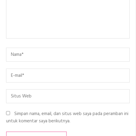
Name
*
Email
*
Situs
Web
Simpan nama, email, dan situs web saya pada peramban ini
untuk komentar saya berikutnya.