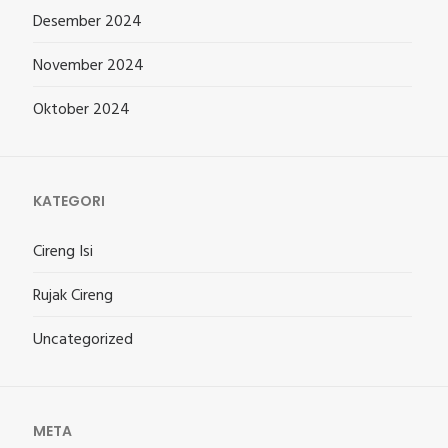
Desember 2024
November 2024
Oktober 2024
KATEGORI
Cireng Isi
Rujak Cireng
Uncategorized
META