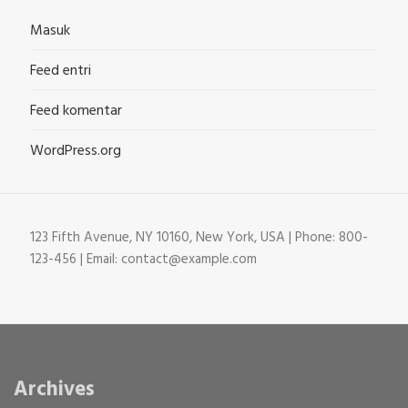
Masuk
Feed entri
Feed komentar
WordPress.org
123 Fifth Avenue, NY 10160, New York, USA | Phone: 800-
123-456 | Email: contact@example.com
Archives