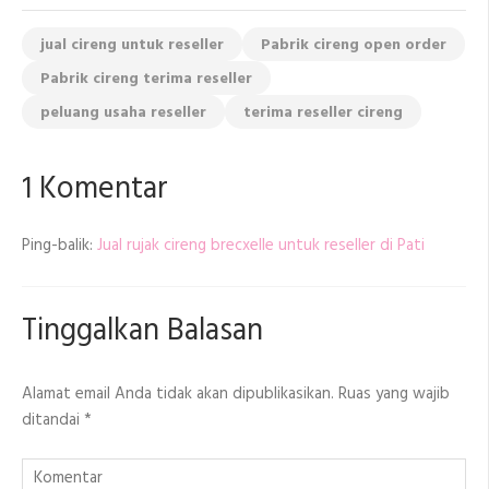
jual cireng untuk reseller
Pabrik cireng open order
Pabrik cireng terima reseller
peluang usaha reseller
terima reseller cireng
1 Komentar
Ping-balik:
Jual rujak cireng brecxelle untuk reseller di Pati
Tinggalkan Balasan
Alamat email Anda tidak akan dipublikasikan.
Ruas yang wajib
ditandai
*
Komentar