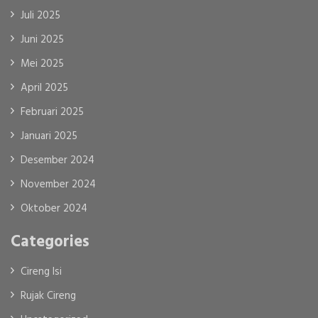
Juli 2025
Juni 2025
Mei 2025
April 2025
Februari 2025
Januari 2025
Desember 2024
November 2024
Oktober 2024
Categories
Cireng Isi
Rujak Cireng