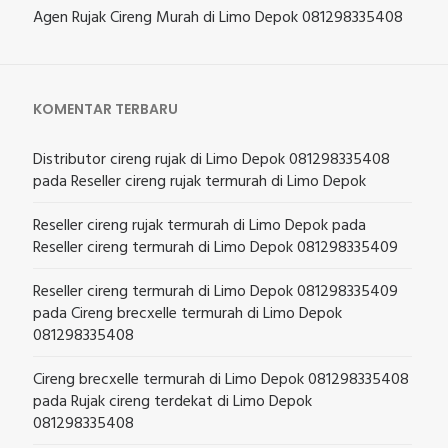
Agen Rujak Cireng Murah di Limo Depok 081298335408
KOMENTAR TERBARU
Distributor cireng rujak di Limo Depok 081298335408
pada
Reseller cireng rujak termurah di Limo Depok
Reseller cireng rujak termurah di Limo Depok
pada
Reseller cireng termurah di Limo Depok 081298335409
Reseller cireng termurah di Limo Depok 081298335409
pada
Cireng brecxelle termurah di Limo Depok
081298335408
Cireng brecxelle termurah di Limo Depok 081298335408
pada
Rujak cireng terdekat di Limo Depok
081298335408