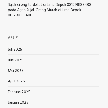
Rujak cireng terdekat di Limo Depok 081298335408
pada
Agen Rujak Cireng Murah di Limo Depok
081298335408
ARSIP
Juli 2025
Juni 2025
Mei 2025
April 2025
Februari 2025
Januari 2025