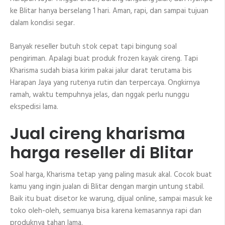
ke Blitar hanya berselang 1 hari. Aman, rapi, dan sampai tujuan
dalam kondisi segar.
Banyak reseller butuh stok cepat tapi bingung soal
pengiriman. Apalagi buat produk frozen kayak cireng. Tapi
Kharisma sudah biasa kirim pakai jalur darat terutama bis
Harapan Jaya yang rutenya rutin dan terpercaya. Ongkirnya
ramah, waktu tempuhnya jelas, dan nggak perlu nunggu
ekspedisi lama.
Jual cireng kharisma
harga reseller di Blitar
Soal harga, Kharisma tetap yang paling masuk akal. Cocok buat
kamu yang ingin jualan di Blitar dengan margin untung stabil.
Baik itu buat disetor ke warung, dijual online, sampai masuk ke
toko oleh-oleh, semuanya bisa karena kemasannya rapi dan
produknya tahan lama.