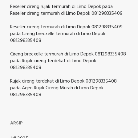
Reseller cireng rujak termurah di Limo Depok
pada
Reseller cireng termurah di Limo Depok 081298335409
Reseller cireng termurah di Limo Depok 081298335409
pada
Cireng brecxelle termurah di Limo Depok
081298335408
Cireng brecxelle termurah di Limo Depok 081298335408
pada
Rujak cireng terdekat di Limo Depok
081298335408
Rujak cireng terdekat di Limo Depok 081298335408
pada
Agen Rujak Cireng Murah di Limo Depok
081298335408
ARSIP