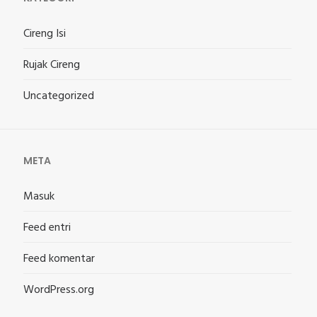
Cireng Isi
Rujak Cireng
Uncategorized
META
Masuk
Feed entri
Feed komentar
WordPress.org