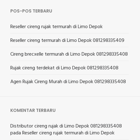
POS-POS TERBARU
Reseller cireng rujak termurah di Limo Depok
Reseller cireng termurah di Limo Depok 081298335409
Cireng brecxelle termurah di Limo Depok 081298335408
Rujak cireng terdekat di Limo Depok 081298335408
Agen Rujak Cireng Murah di Limo Depok 081298335408
KOMENTAR TERBARU
Distributor cireng rujak di Limo Depok 081298335408
pada
Reseller cireng rujak termurah di Limo Depok