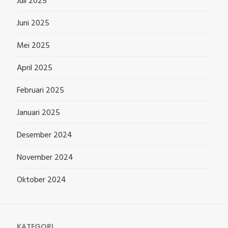
Juli 2025
Juni 2025
Mei 2025
April 2025
Februari 2025
Januari 2025
Desember 2024
November 2024
Oktober 2024
KATEGORI