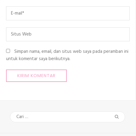
Email
*
Situs
Web
Simpan nama, email, dan situs web saya pada peramban ini
untuk komentar saya berikutnya.
Cari
untuk: