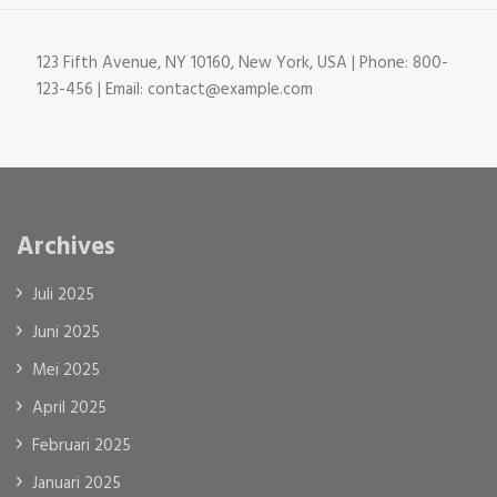
123 Fifth Avenue, NY 10160, New York, USA | Phone: 800-
123-456 | Email: contact@example.com
Archives
Juli 2025
Juni 2025
Mei 2025
April 2025
Februari 2025
Januari 2025