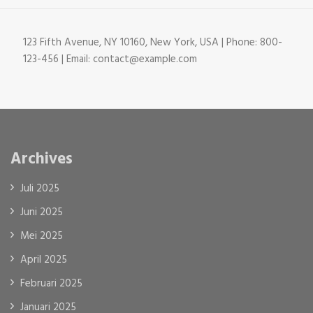
123 Fifth Avenue, NY 10160, New York, USA | Phone: 800-
123-456 | Email: contact@example.com
Archives
Juli 2025
Juni 2025
Mei 2025
April 2025
Februari 2025
Januari 2025