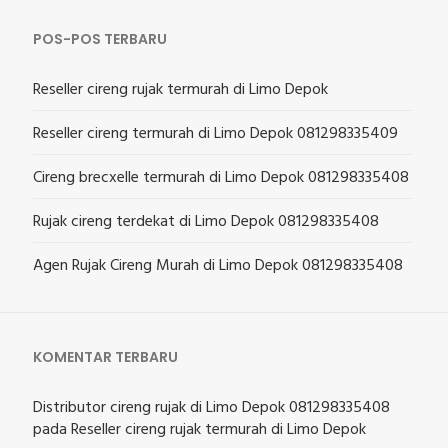
POS-POS TERBARU
Reseller cireng rujak termurah di Limo Depok
Reseller cireng termurah di Limo Depok 081298335409
Cireng brecxelle termurah di Limo Depok 081298335408
Rujak cireng terdekat di Limo Depok 081298335408
Agen Rujak Cireng Murah di Limo Depok 081298335408
KOMENTAR TERBARU
Distributor cireng rujak di Limo Depok 081298335408
pada
Reseller cireng rujak termurah di Limo Depok