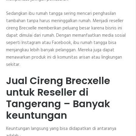
Sedangkan ibu rumah tangga sering mencari penghasilan
tambahan tanpa harus meninggalkan rumah. Menjadi reseller
cireng Brecxelle memberikan peluang besar karena bisnis ini
dapat dimulai dari rumah. Dengan memanfaatkan media sosial
seperti Instagram atau Facebook, ibu rumah tangga bisa
menjangkau lebih banyak pelanggan. Mereka juga dapat
menawarkan produk ini di komunitas arisan atau lingkungan
sekitar.
Jual Cireng Brecxelle
untuk Reseller di
Tangerang – Banyak
keuntungan
Keuntungan langsung yang bisa didapatkan di antaranya