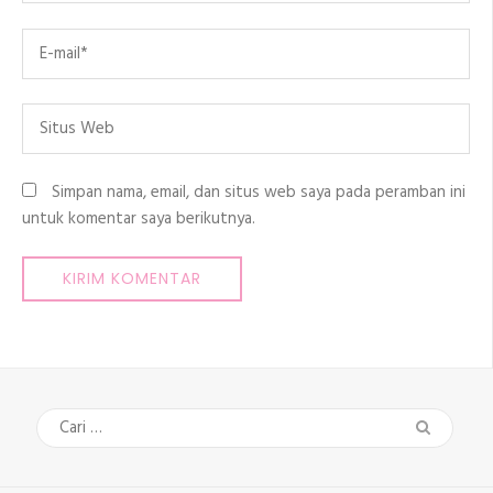
Email
*
Situs
Web
Simpan nama, email, dan situs web saya pada peramban ini
untuk komentar saya berikutnya.
Cari
untuk: