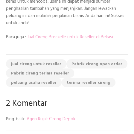
keras untuk mencoba, usaha ini dapat menjadi sumber
penghasilan tambahan yang menjanjikan. Jangan lewatkan
peluang ini dan mulailah perjalanan bisnis Anda hari ini! Sukses
untuk anda!
Baca juga :
Jual Cireng Brecxelle untuk Reseller di Bekasi
jual cireng untuk reseller
Pabrik cireng open order
Pabrik cireng terima reseller
peluang usaha reseller
terima reseller cireng
2 Komentar
Ping-balik:
Agen Rujak Cireng Depok