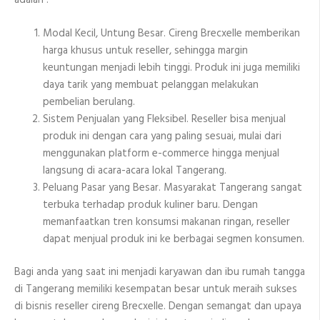
adalah :
Modal Kecil, Untung Besar. Cireng Brecxelle memberikan
harga khusus untuk reseller, sehingga margin
keuntungan menjadi lebih tinggi. Produk ini juga memiliki
daya tarik yang membuat pelanggan melakukan
pembelian berulang.
Sistem Penjualan yang Fleksibel. Reseller bisa menjual
produk ini dengan cara yang paling sesuai, mulai dari
menggunakan platform e-commerce hingga menjual
langsung di acara-acara lokal Tangerang.
Peluang Pasar yang Besar. Masyarakat Tangerang sangat
terbuka terhadap produk kuliner baru. Dengan
memanfaatkan tren konsumsi makanan ringan, reseller
dapat menjual produk ini ke berbagai segmen konsumen.
Bagi anda yang saat ini menjadi karyawan dan ibu rumah tangga
di Tangerang memiliki kesempatan besar untuk meraih sukses
di bisnis reseller cireng Brecxelle. Dengan semangat dan upaya