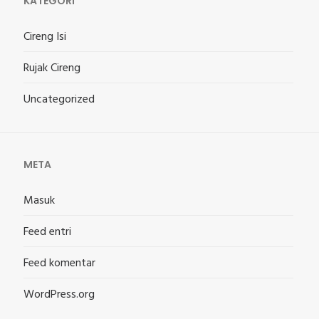
KATEGORI
Cireng Isi
Rujak Cireng
Uncategorized
META
Masuk
Feed entri
Feed komentar
WordPress.org