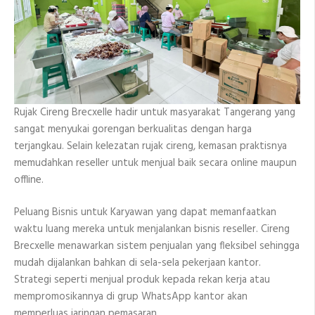
Rujak Cireng Brecxelle hadir untuk masyarakat Tangerang yang
sangat menyukai gorengan berkualitas dengan harga
terjangkau. Selain kelezatan rujak cireng, kemasan praktisnya
memudahkan reseller untuk menjual baik secara online maupun
offline.
Peluang Bisnis untuk Karyawan yang dapat memanfaatkan
waktu luang mereka untuk menjalankan bisnis reseller. Cireng
Brecxelle menawarkan sistem penjualan yang fleksibel sehingga
mudah dijalankan bahkan di sela-sela pekerjaan kantor.
Strategi seperti menjual produk kepada rekan kerja atau
mempromosikannya di grup WhatsApp kantor akan
memperluas jaringan pemasaran.