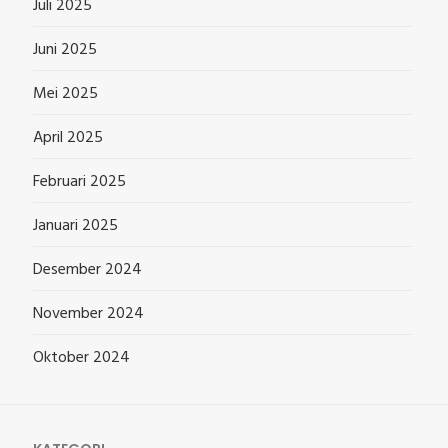
Juli 2025
Juni 2025
Mei 2025
April 2025
Februari 2025
Januari 2025
Desember 2024
November 2024
Oktober 2024