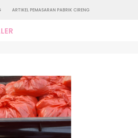
G
ARTIKEL PEMASARAN PABRIK CIRENG
LER