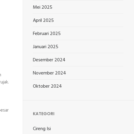
Mei 2025
April 2025
Februari 2025
Januari 2025
Desember 2024
November 2024
n
ujak.
Oktober 2024
besar
KATEGORI
Cireng Isi