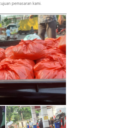
 tujuan pemasaran kami.