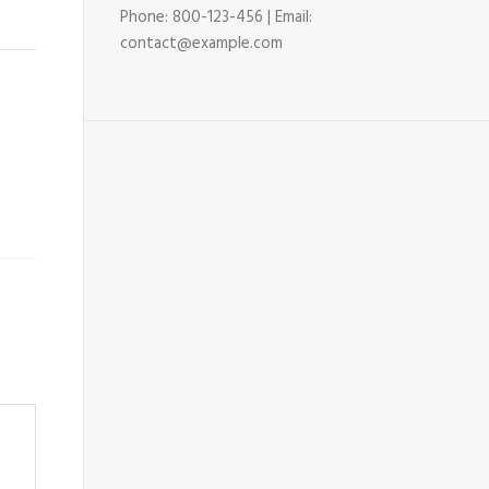
Phone: 800-123-456 | Email:
contact@example.com