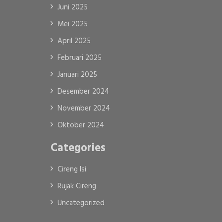
Juni 2025
Mei 2025
April 2025
Februari 2025
Januari 2025
Desember 2024
November 2024
Oktober 2024
Categories
Cireng Isi
Rujak Cireng
Uncategorized