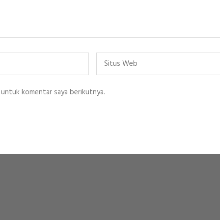
Situs
Web
 untuk komentar saya berikutnya.