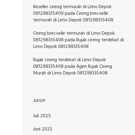
Reseller cireng termurah di Limo Depok
081298335409
pada
Cireng brecxelle
termurah di Limo Depok 081298335408
Cireng brecxelle termurah di Limo Depok
081298335408
pada
Rujak cireng terdekat di
Limo Depok 081298335408
Rujak cireng terdekat di Limo Depok
081298335408
pada
Agen Rujak Cireng
Murah di Limo Depok 081298335408
ARSIP
Juli 2025
Juni 2025