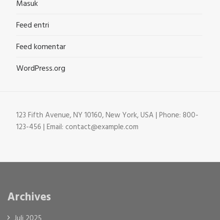
Masuk
Feed entri
Feed komentar
WordPress.org
123 Fifth Avenue, NY 10160, New York, USA | Phone: 800-
123-456 | Email: contact@example.com
Archives
Juli 2025