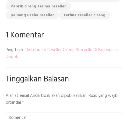
Pabrik cireng terima reseller
peluang usaha reseller
terima reseller cireng
1 Komentar
Ping-balik:
Distributor Reseller Cireng Brecxelle Di Bojongsari
Depok
Tinggalkan Balasan
Alamat email Anda tidak akan dipublikasikan.
Ruas yang wajib
ditandai
*
Komentar