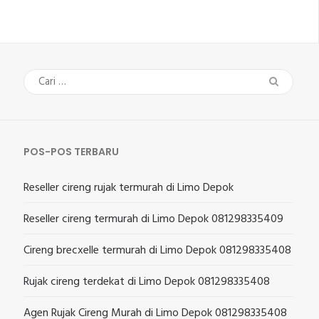
Cari
untuk:
POS-POS TERBARU
Reseller cireng rujak termurah di Limo Depok
Reseller cireng termurah di Limo Depok 081298335409
Cireng brecxelle termurah di Limo Depok 081298335408
Rujak cireng terdekat di Limo Depok 081298335408
Agen Rujak Cireng Murah di Limo Depok 081298335408