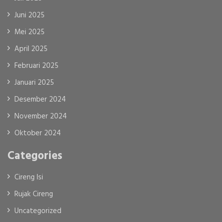
Juni 2025
Mei 2025
April 2025
Februari 2025
Januari 2025
Desember 2024
November 2024
Oktober 2024
Categories
Cireng Isi
Rujak Cireng
Uncategorized