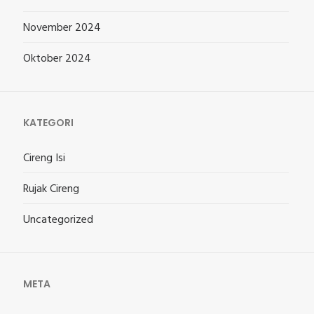
November 2024
Oktober 2024
KATEGORI
Cireng Isi
Rujak Cireng
Uncategorized
META