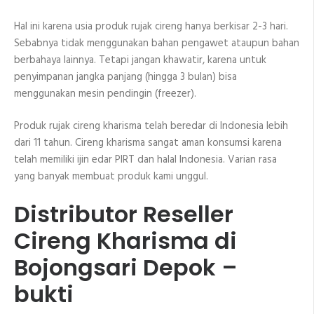
Hal ini karena usia produk rujak cireng hanya berkisar 2-3 hari.
Sebabnya tidak menggunakan bahan pengawet ataupun bahan
berbahaya lainnya. Tetapi jangan khawatir, karena untuk
penyimpanan jangka panjang (hingga 3 bulan) bisa
menggunakan mesin pendingin (freezer).
Produk rujak cireng kharisma telah beredar di Indonesia lebih
dari 11 tahun. Cireng kharisma sangat aman konsumsi karena
telah memiliki ijin edar PIRT dan halal Indonesia. Varian rasa
yang banyak membuat produk kami unggul.
Distributor Reseller
Cireng Kharisma di
Bojongsari Depok –
bukti