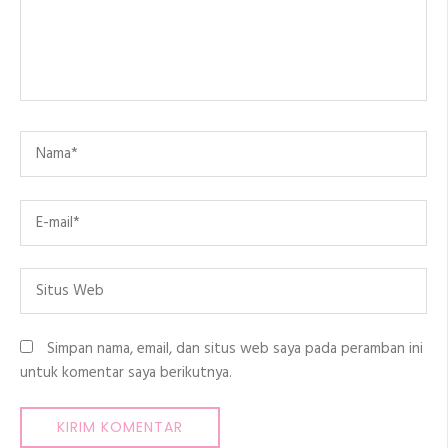
Name
*
Email
*
Situs
Web
Simpan nama, email, dan situs web saya pada peramban ini
untuk komentar saya berikutnya.