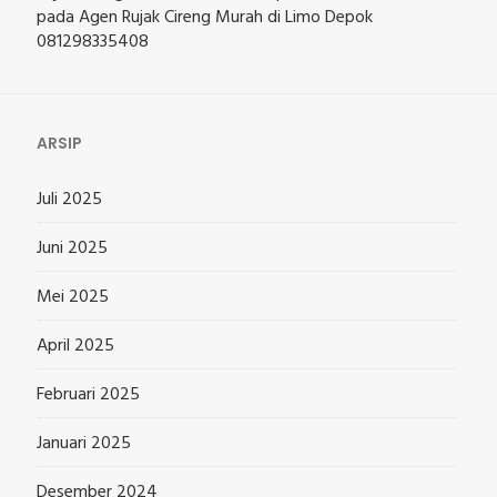
pada
Agen Rujak Cireng Murah di Limo Depok
081298335408
ARSIP
Juli 2025
Juni 2025
Mei 2025
April 2025
Februari 2025
Januari 2025
Desember 2024