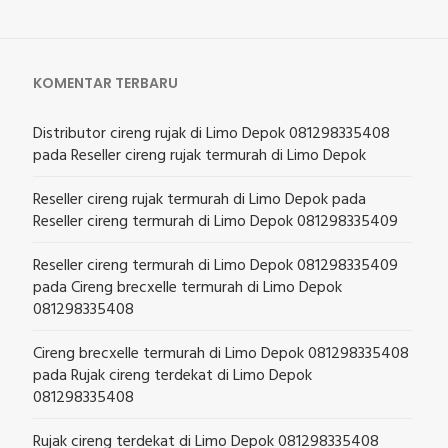
KOMENTAR TERBARU
Distributor cireng rujak di Limo Depok 081298335408
pada
Reseller cireng rujak termurah di Limo Depok
Reseller cireng rujak termurah di Limo Depok
pada
Reseller cireng termurah di Limo Depok 081298335409
Reseller cireng termurah di Limo Depok 081298335409
pada
Cireng brecxelle termurah di Limo Depok
081298335408
Cireng brecxelle termurah di Limo Depok 081298335408
pada
Rujak cireng terdekat di Limo Depok
081298335408
Rujak cireng terdekat di Limo Depok 081298335408