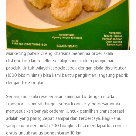
Marketing pabrik cireng kharisma menerima order skala
distributor dan reseller sekaligus melakukan pengiriman
produk. Untuk wilayah Jabodetabek dengan skala distributor
(1000 bks minimal) bisa kami bantu pengiriman langsung pabrik
dengan free ongkir.
Sedangkan skala reseller akan kami bantu dengan moda
transportasi murah hingga subsidi ongkir yang besarannya
menyesuaikan banyak orderan. Untuk pemilihan transportasi
adalah yang paling cepat sampai dan terpercaya. Bagi kamu
yang mau order jumlah 200 bungkus bisa mendapatkan ongkir
gratis untuk radius pengantaran 10 km.