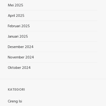
Mei 2025
April 2025
Februari 2025
Januari 2025
Desember 2024
November 2024
Oktober 2024
KATEGORI
Cireng Isi