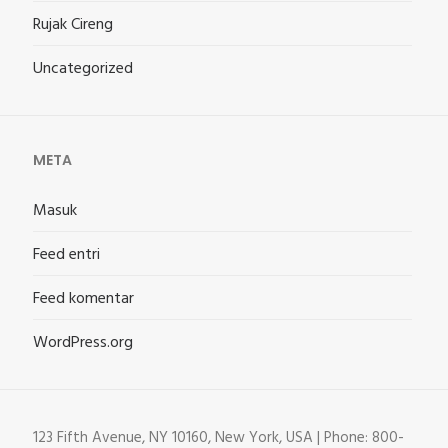
Rujak Cireng
Uncategorized
META
Masuk
Feed entri
Feed komentar
WordPress.org
123 Fifth Avenue, NY 10160, New York, USA | Phone: 800-