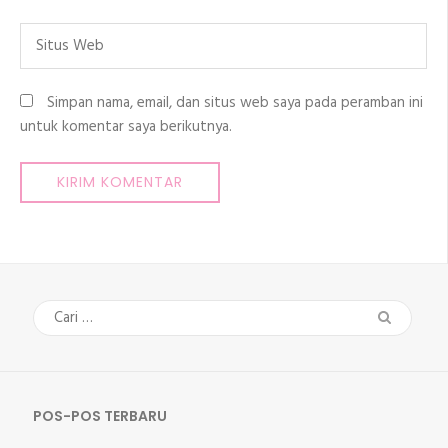
Situs
Web
Simpan nama, email, dan situs web saya pada peramban ini
untuk komentar saya berikutnya.
Cari
untuk:
POS-POS TERBARU