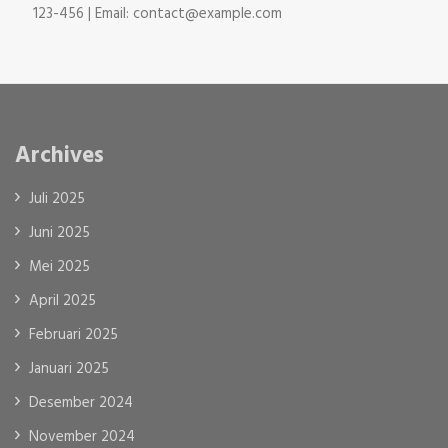
123-456 | Email: contact@example.com
Archives
Juli 2025
Juni 2025
Mei 2025
April 2025
Februari 2025
Januari 2025
Desember 2024
November 2024