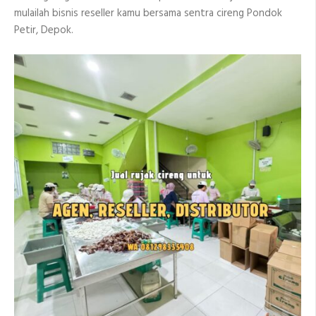
mulailah bisnis reseller kamu bersama sentra cireng Pondok
Petir, Depok.