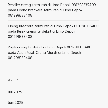
Reseller cireng termurah di Limo Depok 081298335409
pada
Cireng brecxelle termurah di Limo Depok
081298335408
Cireng brecxelle termurah di Limo Depok 081298335408
pada
Rujak cireng terdekat di Limo Depok
081298335408
Rujak cireng terdekat di Limo Depok 081298335408
pada
Agen Rujak Cireng Murah di Limo Depok
081298335408
ARSIP
Juli 2025
Juni 2025