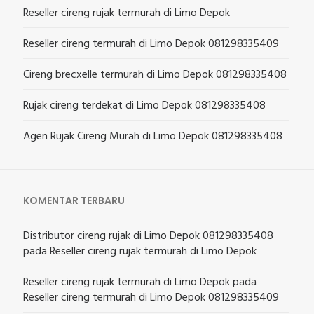
Reseller cireng rujak termurah di Limo Depok
Reseller cireng termurah di Limo Depok 081298335409
Cireng brecxelle termurah di Limo Depok 081298335408
Rujak cireng terdekat di Limo Depok 081298335408
Agen Rujak Cireng Murah di Limo Depok 081298335408
KOMENTAR TERBARU
Distributor cireng rujak di Limo Depok 081298335408
pada
Reseller cireng rujak termurah di Limo Depok
Reseller cireng rujak termurah di Limo Depok
pada
Reseller cireng termurah di Limo Depok 081298335409