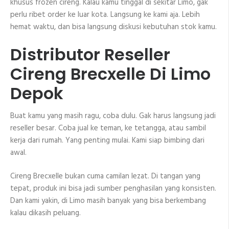
khusus frozen cireng. Kalau kamu tinggal di sekitar Limo, gak
perlu ribet order ke luar kota. Langsung ke kami aja. Lebih
hemat waktu, dan bisa langsung diskusi kebutuhan stok kamu.
Distributor Reseller
Cireng Brecxelle Di Limo
Depok
Buat kamu yang masih ragu, coba dulu. Gak harus langsung jadi
reseller besar. Coba jual ke teman, ke tetangga, atau sambil
kerja dari rumah. Yang penting mulai. Kami siap bimbing dari
awal.
Cireng Brecxelle bukan cuma camilan lezat. Di tangan yang
tepat, produk ini bisa jadi sumber penghasilan yang konsisten.
Dan kami yakin, di Limo masih banyak yang bisa berkembang
kalau dikasih peluang.