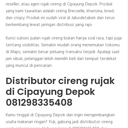
reseller, atau agen rujak cireng di Cipayung Depok. Produk
yang kami tawarkan adalah cireng Brecxelle, kharisma, kriwil,
dan crispy. Produk ini sudah viral di Jabodetabek dan terus
berkembang lewat jaringan distribusi yang rapi.
Kunci sukses jualan rujak cireng bukan hanya soal rasa, tapi juga
tentang visibilitas. Semakin mudah orang menemukan tokomu
di Maps, semakin besar peluang transaksi terjadi. Apalagi saat
jam sibuk, pelanggan lebih memilih beli dari tempat terdekat
yang muncul di pencarian.
Distributor cireng rujak
di Cipayung Depok
081298335408
Kamu tinggal di Cipayung Depok dan ingin mengembangkan
usaha makanan ringan? Yuk, gabung jadi distributor cireng