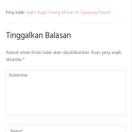
Ping-balik:
Agen Rujak Cireng Murah di Cipayung Depok
Tinggalkan Balasan
Alamat email Anda tidak akan dipublikasikan.
Ruas yang wajib
ditandai
*
Komentar
Name
*