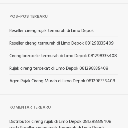
POS-POS TERBARU
Reseller cireng rujak termurah di Limo Depok
Reseller cireng termurah di Limo Depok 081298335409
Cireng brecxelle termurah di Limo Depok 081298335408
Rujak cireng terdekat di Limo Depok 081298335408
Agen Rujak Cireng Murah di Limo Depok 081298335408
KOMENTAR TERBARU
Distributor cireng rujak di Limo Depok 081298335408