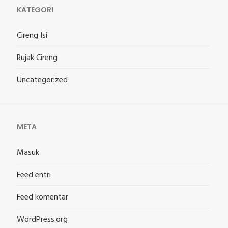
KATEGORI
Cireng Isi
Rujak Cireng
Uncategorized
META
Masuk
Feed entri
Feed komentar
WordPress.org