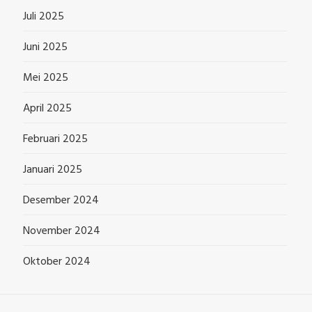
Juli 2025
Juni 2025
Mei 2025
April 2025
Februari 2025
Januari 2025
Desember 2024
November 2024
Oktober 2024