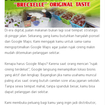
Di era digital, jualan makanan bukan lagi soal tempat strategis
di pinggir jalan. Sekarang, yang kamu butuhkan hanyalah ponsel
dan Google Maps. Kami mengajak kamu untuk sama-sama
mengoptimalkan Google Maps agar jualan rujak cireng makin
mudah ditemukan pelanggan sekitar.
Kenapa harus Google Maps? Karena saat orang mencari “rujak
cireng terdekat”, Google langsung menampilkan lokasi bisnis
yang aktif dan lengkap. Bayangkan jika nama usahamu muncul
paling atas saat orang butuh camilan sore atau jajanan sekolah.
Tanpa sewa tempat mahal, tanpa spanduk besar, kamu bisa
dapat pelanggan dari sekitar.
Kami membuka peluang bagi kamu yang ingin jadi distributor,