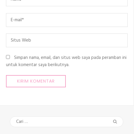
Email
*
Situs
Web
Simpan nama, email, dan situs web saya pada peramban ini
untuk komentar saya berikutnya.
Cari
untuk: