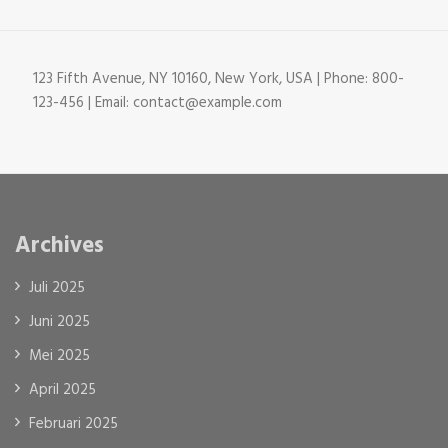
123 Fifth Avenue, NY 10160, New York, USA | Phone: 800-
123-456 | Email: contact@example.com
Archives
Juli 2025
Juni 2025
Mei 2025
April 2025
Februari 2025