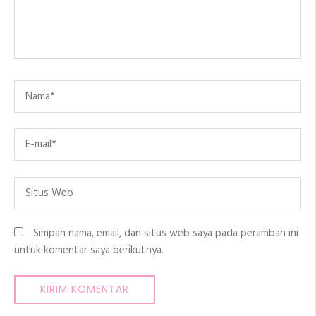
Name
*
Email
*
Situs
Web
Simpan nama, email, dan situs web saya pada peramban ini
untuk komentar saya berikutnya.