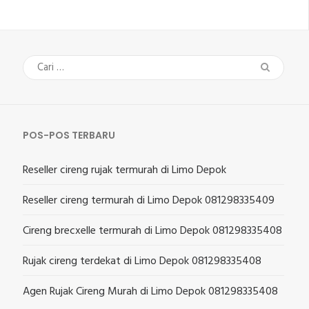
Cari
untuk:
POS-POS TERBARU
Reseller cireng rujak termurah di Limo Depok
Reseller cireng termurah di Limo Depok 081298335409
Cireng brecxelle termurah di Limo Depok 081298335408
Rujak cireng terdekat di Limo Depok 081298335408
Agen Rujak Cireng Murah di Limo Depok 081298335408