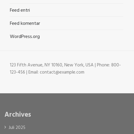
Feed entri
Feed komentar
WordPress.org
123 Fifth Avenue, NY 10160, New York, USA | Phone: 800-
123-456 | Email: contact@example.com
Archives
Juli 2025