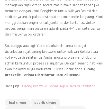
meniagakan rujak cireng secara masif, maka sangat tepat jika
bermitra dengan kami. Pengiriman untuk wilayah Bekasi dan
sekitarnya untuk paket distributor kami handle langsung. Kami
menggratiskan ongkir untuk jumlah order tertentu. Untuk
proses pengiriman biasanya adalah pada H+1 dan seterusnya
dari masuknya po orderan.
So, tunggu apa lagi. Yuk daftarkan diri anda sebagai
distributor rujak cireng brecxelle untuk wilayah Bekasi atau
kota-kota di sekitarnya. Anda langsung bisa menghubungi
admin kami untuk proses selanjutnya. Dengan senang hati kami
akan melayani miyra baru kami. Sukses untuk anda.
Cireng
Brecxelle Terima Distributor Baru di Bekasi
Baca juga :
Cireng Brecxelle Terima Agen Baru di Pamulang
jual cireng
pabrik cireng