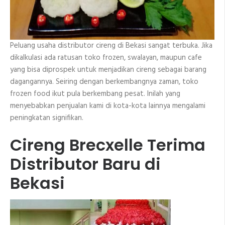
Peluang usaha distributor cireng di Bekasi sangat terbuka. Jika
dikalkulasi ada ratusan toko frozen, swalayan, maupun cafe
yang bisa diprospek untuk menjadikan cireng sebagai barang
dagangannya. Seiring dengan berkembangnya zaman, toko
frozen food ikut pula berkembang pesat. Inilah yang
menyebabkan penjualan kami di kota-kota lainnya mengalami
peningkatan signifikan.
Cireng Brecxelle Terima
Distributor Baru di
Bekasi