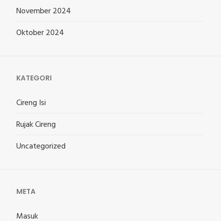
November 2024
Oktober 2024
KATEGORI
Cireng Isi
Rujak Cireng
Uncategorized
META
Masuk