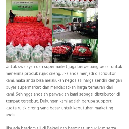
Untuk swalayan dan supermarket juga berpeluang besar untuk
menerima produk rujak cireng. Jika anda menjadi distributor
kami, maka anda bisa melakukan negosiasi harga sendiri dengan
buyer supermarket dan mendapatkan harga termurah dari
kami. Sehingga andalah perwakilan kami sebagai distributor di
tempat tersebut. Dukungan kami adalah berupa support
kuota rujak cireng yang besar untuk kebutuhan marketing
anda.
Jika ada berdomisili di Bekasi dan berminat untuk ikut serta