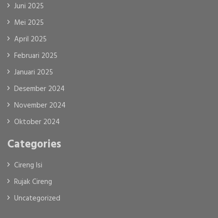
Juni 2025
Mei 2025
April 2025
Februari 2025
Januari 2025
Desember 2024
November 2024
Oktober 2024
Categories
Cireng Isi
Rujak Cireng
Uncategorized