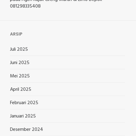
081298335408
ARSIP
Juli 2025
Juni 2025
Mei 2025
April 2025
Februari 2025
Januari 2025
Desember 2024