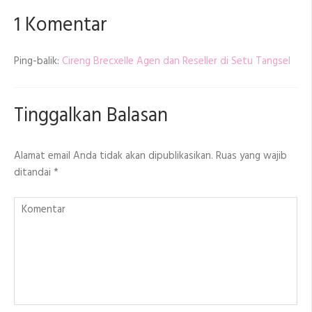
1 Komentar
Ping-balik:
Cireng Brecxelle Agen dan Reseller di Setu Tangsel
Tinggalkan Balasan
Alamat email Anda tidak akan dipublikasikan.
Ruas yang wajib
ditandai
*
Komentar