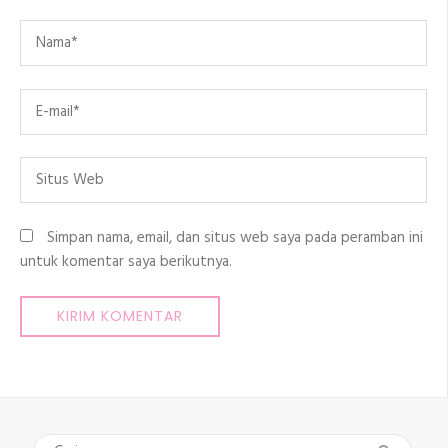
Name
*
Email
*
Situs
Web
Simpan nama, email, dan situs web saya pada peramban ini
untuk komentar saya berikutnya.