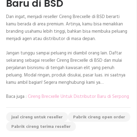
Baru di BSD
Dan ingat, menjadi reseller Cireng Brecxelle di BSD berarti
kamu berada di area premium. Artinya, kamu bisa menaikkan
branding usahamu lebih tinggi, bahkan bisa membuka peluang
menjadi agen atau distributor di masa depan.
Jangan tunggu sampai peluang ini diambil orang lain. Daftar
sekarang sebagai reseller Cireng Brecxelle di BSD dan mulai
perjalanan bisnismu di tengah kawasan elit yang penuh
peluang. Modal ringan, produk disukai, pasar luas. ini saatnya
kamu ambil bagian! Segera menghubungi kami ya…
Baca juga :
Cireng Brecxelle Untuk Distributor Baru di Serpong
jual cireng untuk reseller
Pabrik cireng open order
Pabrik cireng terima reseller