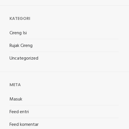
KATEGORI
Cireng Isi
Rujak Cireng
Uncategorized
META
Masuk
Feed entri
Feed komentar