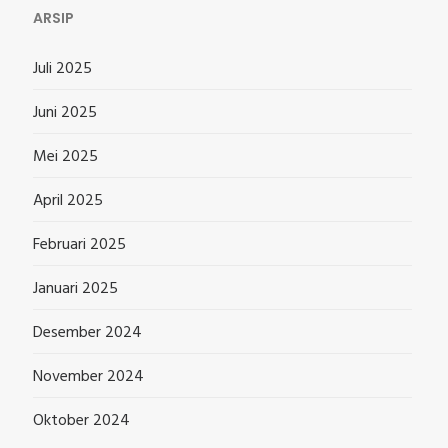
ARSIP
Juli 2025
Juni 2025
Mei 2025
April 2025
Februari 2025
Januari 2025
Desember 2024
November 2024
Oktober 2024