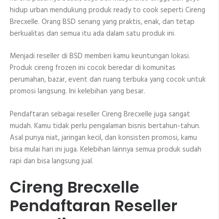
hidup urban mendukung produk ready to cook seperti Cireng
Brecxelle. Orang BSD senang yang praktis, enak, dan tetap
berkualitas dan semua itu ada dalam satu produk ini.
Menjadi reseller di BSD memberi kamu keuntungan lokasi.
Produk cireng frozen ini cocok beredar di komunitas
perumahan, bazar, event dan ruang terbuka yang cocok untuk
promosi langsung. Ini kelebihan yang besar.
Pendaftaran sebagai reseller Cireng Brecxelle juga sangat
mudah. Kamu tidak perlu pengalaman bisnis bertahun-tahun.
Asal punya niat, jaringan kecil, dan konsisten promosi, kamu
bisa mulai hari ini juga. Kelebihan lainnya semua produk sudah
rapi dan bisa langsung jual.
Cireng Brecxelle
Pendaftaran Reseller