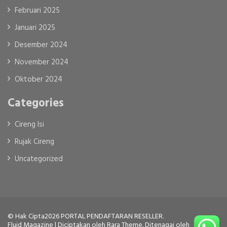
Februari 2025
Januari 2025
Desember 2024
November 2024
Oktober 2024
Categories
Cireng Isi
Rujak Cireng
Uncategorized
© Hak Cipta2026
PORTAL PENDAFTARAN RESELLER
.
Fluid Magazine | Diciptakan oleh
Rara Theme
. Ditenagai oleh