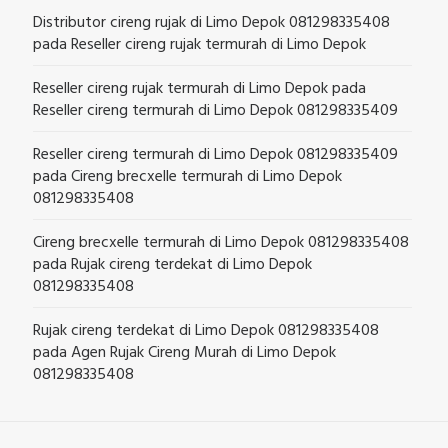
Distributor cireng rujak di Limo Depok 081298335408
pada
Reseller cireng rujak termurah di Limo Depok
Reseller cireng rujak termurah di Limo Depok
pada
Reseller cireng termurah di Limo Depok 081298335409
Reseller cireng termurah di Limo Depok 081298335409
pada
Cireng brecxelle termurah di Limo Depok
081298335408
Cireng brecxelle termurah di Limo Depok 081298335408
pada
Rujak cireng terdekat di Limo Depok
081298335408
Rujak cireng terdekat di Limo Depok 081298335408
pada
Agen Rujak Cireng Murah di Limo Depok
081298335408