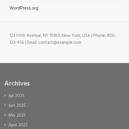
WordPress.org
123 Fifth Avenue, NY 10160, New York, USA | Phone: 800-
123-456 | Email: contact@example.com
Archives
Juli 2025
Juni 2025
Mei 2025
April 2025