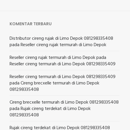
KOMENTAR TERBARU
Distributor cireng rujak di Limo Depok 081298335408
pada
Reseller cireng rujak termurah di Limo Depok
Reseller cireng rujak termurah di Limo Depok
pada
Reseller cireng termurah di Limo Depok 081298335409
Reseller cireng termurah di Limo Depok 081298335409
pada
Cireng brecxelle termurah di Limo Depok
081298335408
Cireng brecxelle termurah di Limo Depok 081298335408
pada
Rujak cireng terdekat di Limo Depok
081298335408
Rujak cireng terdekat di Limo Depok 081298335408