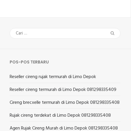
Cari
untuk:
POS-POS TERBARU
Reseller cireng rujak termurah di Limo Depok
Reseller cireng termurah di Limo Depok 081298335409
Cireng brecxelle termurah di Limo Depok 081298335408
Rujak cireng terdekat di Limo Depok 081298335408
Agen Rujak Cireng Murah di Limo Depok 081298335408