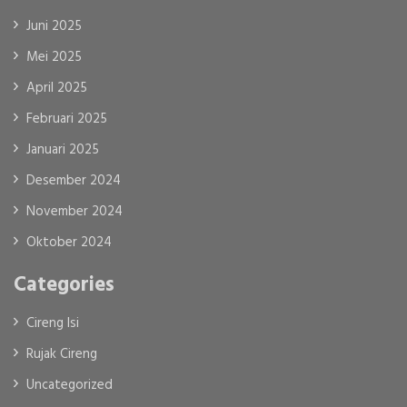
Juni 2025
Mei 2025
April 2025
Februari 2025
Januari 2025
Desember 2024
November 2024
Oktober 2024
Categories
Cireng Isi
Rujak Cireng
Uncategorized