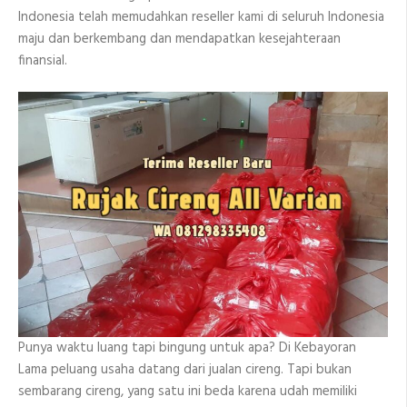
Indonesia telah memudahkan reseller kami di seluruh Indonesia
maju dan berkembang dan mendapatkan kesejahteraan
finansial.
Punya waktu luang tapi bingung untuk apa? Di Kebayoran
Lama peluang usaha datang dari jualan cireng. Tapi bukan
sembarang cireng, yang satu ini beda karena udah memiliki