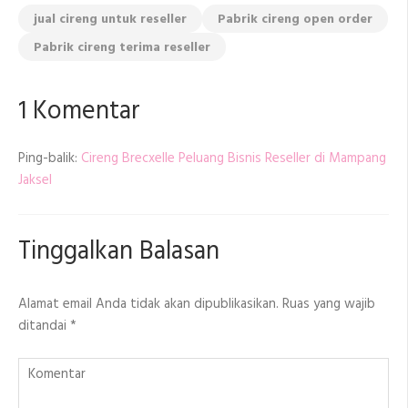
jual cireng untuk reseller
Pabrik cireng open order
Pabrik cireng terima reseller
1 Komentar
Ping-balik:
Cireng Brecxelle Peluang Bisnis Reseller di Mampang
Jaksel
Tinggalkan Balasan
Alamat email Anda tidak akan dipublikasikan.
Ruas yang wajib
ditandai
*
Komentar