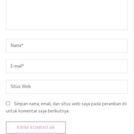
Name
*
Email
*
Situs
Web
Simpan nama, email, dan situs web saya pada peramban ini
untuk komentar saya berikutnya.