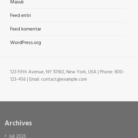
Masuk
Feed entri
Feed komentar
WordPress.org
123 Fifth Avenue, NY 10160, New York, USA | Phone: 800-
123-456 | Email: contact@example.com
Archives
Juli 2025