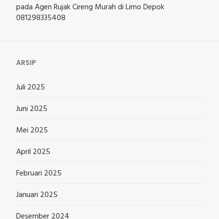
pada
Agen Rujak Cireng Murah di Limo Depok
081298335408
ARSIP
Juli 2025
Juni 2025
Mei 2025
April 2025
Februari 2025
Januari 2025
Desember 2024