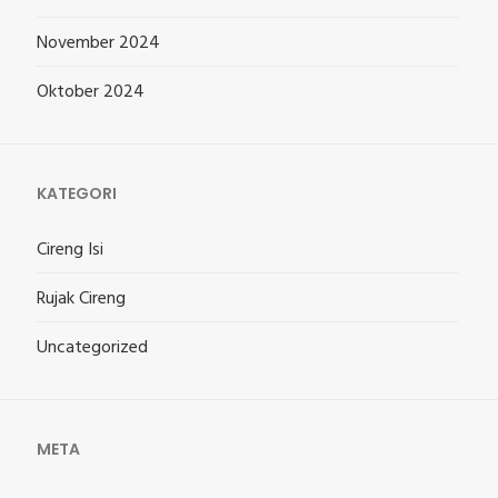
November 2024
Oktober 2024
KATEGORI
Cireng Isi
Rujak Cireng
Uncategorized
META