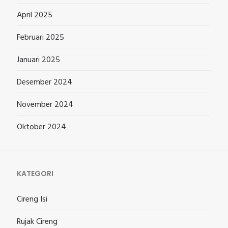
April 2025
Februari 2025
Januari 2025
Desember 2024
November 2024
Oktober 2024
KATEGORI
Cireng Isi
Rujak Cireng