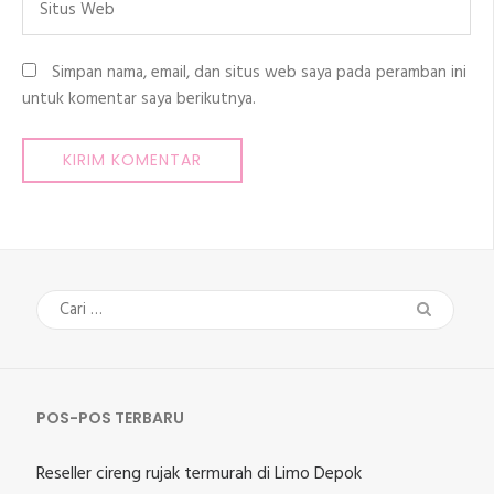
Web
Simpan nama, email, dan situs web saya pada peramban ini
untuk komentar saya berikutnya.
Cari
untuk:
POS-POS TERBARU
Reseller cireng rujak termurah di Limo Depok