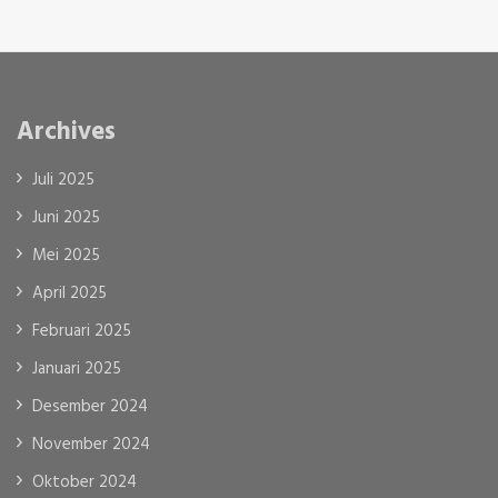
Archives
Juli 2025
Juni 2025
Mei 2025
April 2025
Februari 2025
Januari 2025
Desember 2024
November 2024
Oktober 2024