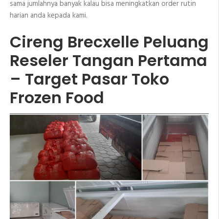
sama jumlahnya banyak kalau bisa meningkatkan order rutin
harian anda kepada kami.
Cireng Brecxelle Peluang
Reseler Tangan Pertama
– Target Pasar Toko
Frozen Food