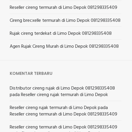
Reseller cireng termurah di Limo Depok 081298335409
Cireng brecxelle termurah di Limo Depok 081298335408
Rujak cireng terdekat di Limo Depok 081298335408
Agen Rujak Cireng Murah di Limo Depok 081298335408
KOMENTAR TERBARU
Distributor cireng rujak di Limo Depok 081298335408
pada
Reseller cireng rujak termurah di Limo Depok
Reseller cireng rujak termurah di Limo Depok
pada
Reseller cireng termurah di Limo Depok 081298335409
Reseller cireng termurah di Limo Depok 081298335409