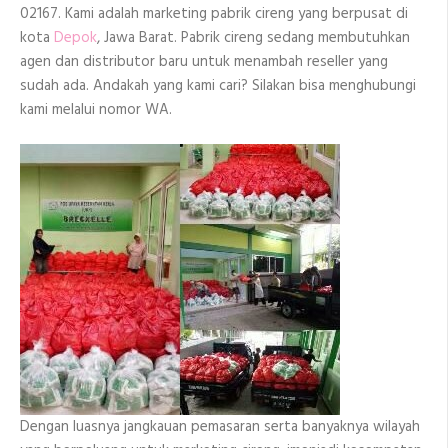
02167. Kami adalah marketing pabrik cireng yang berpusat di
kota
Depok
, Jawa Barat. Pabrik cireng sedang membutuhkan
agen dan distributor baru untuk menambah reseller yang
sudah ada. Andakah yang kami cari? Silakan bisa menghubungi
kami melalui nomor WA.
Dengan luasnya jangkauan pemasaran serta banyaknya wilayah