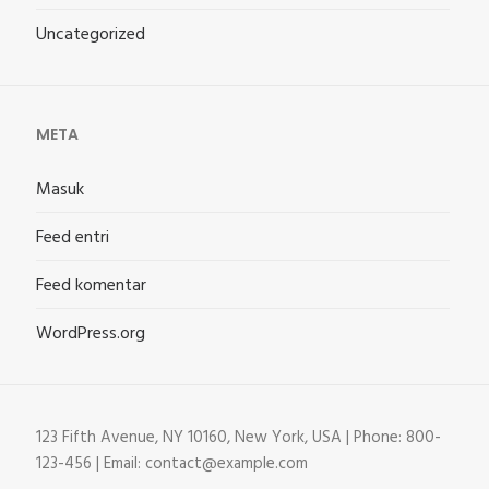
Uncategorized
META
Masuk
Feed entri
Feed komentar
WordPress.org
123 Fifth Avenue, NY 10160, New York, USA | Phone: 800-
123-456 | Email: contact@example.com