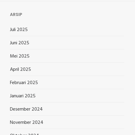
ARSIP
Juli 2025
Juni 2025
Mei 2025
April 2025
Februari 2025
Januari 2025
Desember 2024
November 2024