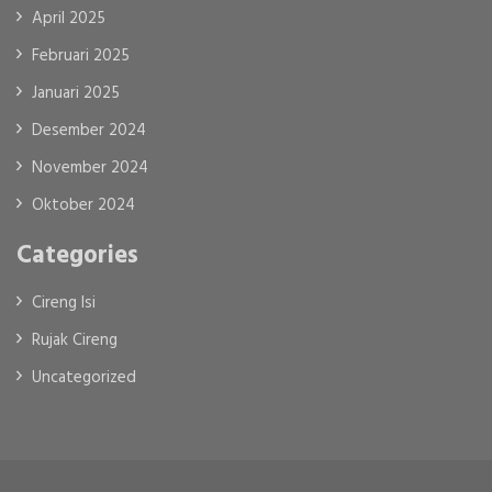
April 2025
Februari 2025
Januari 2025
Desember 2024
November 2024
Oktober 2024
Categories
Cireng Isi
Rujak Cireng
Uncategorized