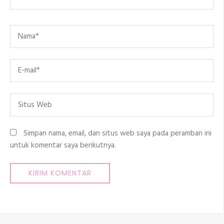
Name
*
Email
*
Situs
Web
Simpan nama, email, dan situs web saya pada peramban ini
untuk komentar saya berikutnya.