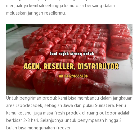
menjualnya kembali sehingga kamu bisa bersaing dalam
meluaskan jaringan resellermu.
Untuk pengiriman produk kami bisa membantu dalam jangkauan
area Jabodetabek, sebagian Jawa dan pulau Sumatera. Perlu
kamu ketahui juga masa fresh produk di ruang outdoor adalah
berkisar 2-3 hari. Selanjutnya untuk penyimpanan hingga 3
bulan bisa menggunakan freezer.