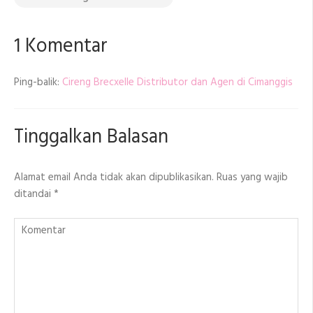
1 Komentar
Ping-balik:
Cireng Brecxelle Distributor dan Agen di Cimanggis
Tinggalkan Balasan
Alamat email Anda tidak akan dipublikasikan.
Ruas yang wajib
ditandai
*
Komentar