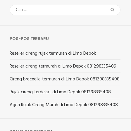
Cari
untuk:
POS-POS TERBARU
Reseller cireng rujak termurah di Limo Depok
Reseller cireng termurah di Limo Depok 081298335409
Cireng brecxelle termurah di Limo Depok 081298335408
Rujak cireng terdekat di Limo Depok 081298335408
Agen Rujak Cireng Murah di Limo Depok 081298335408