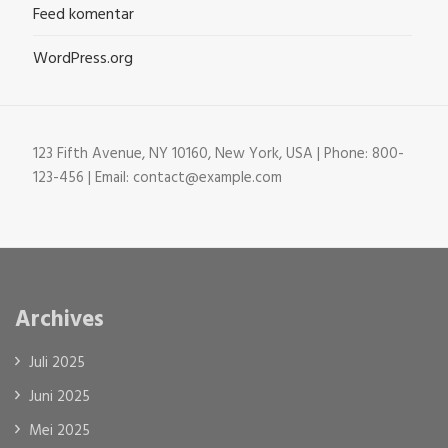
Feed komentar
WordPress.org
123 Fifth Avenue, NY 10160, New York, USA | Phone: 800-
123-456 | Email: contact@example.com
Archives
Juli 2025
Juni 2025
Mei 2025