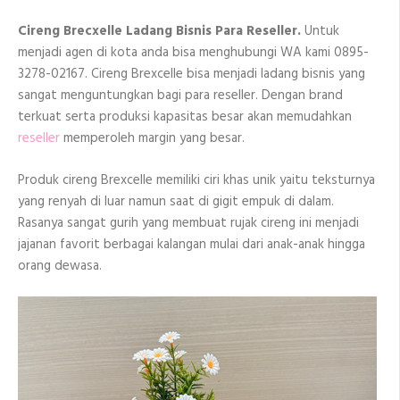
Para
Reseller
Cireng Brecxelle Ladang Bisnis Para Reseller.
Untuk
menjadi agen di kota anda bisa menghubungi WA kami 0895-
3278-02167. Cireng Brexcelle bisa menjadi ladang bisnis yang
sangat menguntungkan bagi para reseller. Dengan brand
terkuat serta produksi kapasitas besar akan memudahkan
reseller
memperoleh margin yang besar.
Produk cireng Brexcelle memiliki ciri khas unik yaitu teksturnya
yang renyah di luar namun saat di gigit empuk di dalam.
Rasanya sangat gurih yang membuat rujak cireng ini menjadi
jajanan favorit berbagai kalangan mulai dari anak-anak hingga
orang dewasa.