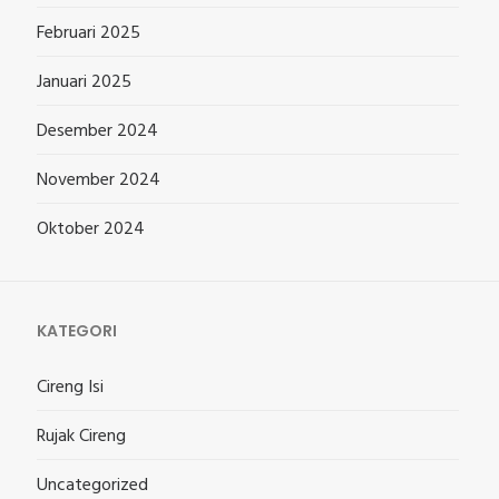
Februari 2025
Januari 2025
Desember 2024
November 2024
Oktober 2024
KATEGORI
Cireng Isi
Rujak Cireng
Uncategorized