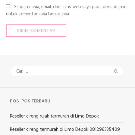
Simpan nama, email, dan situs web saya pada peramban ini
untuk komentar saya berikutnya.
Cari
untuk:
POS-POS TERBARU
Reseller cireng rujak termurah di Limo Depok
Reseller cireng termurah di Limo Depok 081298335409