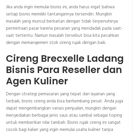
Jika anda ingin memulai bisnis ini, anda harus ingat bahwa
setiap bisnis memiliki tantangannya tersendiri. Mungkin
masalah yang muncul berkaitan dengan tidak terpenuhinya
permintaan pasar karena pesanan yang mendadak pada saat-
saat tertentu. Namun masalah tersebut bisa kita pecahkan
dengan memanajemen stok cireng rujak dengan baik.
Cireng Brecxelle Ladang
Bisnis Para Reseller dan
Agen Kuliner
Dengan strategi pemasaran yang tepat dan layanan yang
terbaik, bisnis cireng anda bisa berkembang pesat. Anda juga
dapat mengembangkan variasi penjualan, mungkin dengan
menyediakan berbagai jenis saus atau sambal sebagai toping
untuk memberikan nilai tambah. Bisnis rujak cireng ini sangat
cocok bagi kalian yang ingin memulai usaha kuliner tanpa