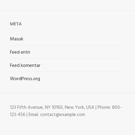
META
Masuk
Feed entri
Feed komentar
WordPress.org
123 Fifth Avenue, NY 10160, New York, USA | Phone: 800-
123-456 | Email: contact@example.com