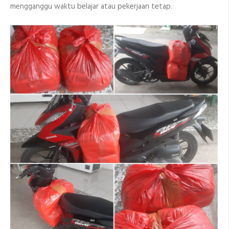
mengganggu waktu belajar atau pekerjaan tetap.