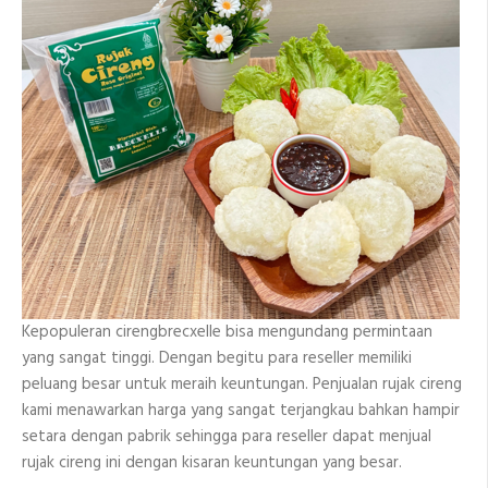
Kepopuleran cirengbrecxelle bisa mengundang permintaan
yang sangat tinggi. Dengan begitu para reseller memiliki
peluang besar untuk meraih keuntungan. Penjualan rujak cireng
kami menawarkan harga yang sangat terjangkau bahkan hampir
setara dengan pabrik sehingga para reseller dapat menjual
rujak cireng ini dengan kisaran keuntungan yang besar.