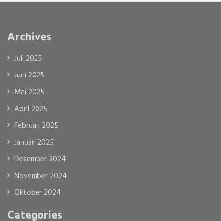
Archives
Juli 2025
Juni 2025
Mei 2025
April 2025
Februari 2025
Januari 2025
Desember 2024
November 2024
Oktober 2024
Categories