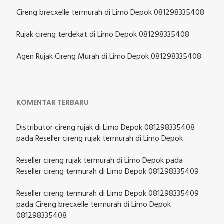
Cireng brecxelle termurah di Limo Depok 081298335408
Rujak cireng terdekat di Limo Depok 081298335408
Agen Rujak Cireng Murah di Limo Depok 081298335408
KOMENTAR TERBARU
Distributor cireng rujak di Limo Depok 081298335408
pada
Reseller cireng rujak termurah di Limo Depok
Reseller cireng rujak termurah di Limo Depok
pada
Reseller cireng termurah di Limo Depok 081298335409
Reseller cireng termurah di Limo Depok 081298335409
pada
Cireng brecxelle termurah di Limo Depok
081298335408