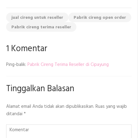
jual cireng untuk reseller
Pabrik cireng open order
Pabrik cireng terima reseller
1 Komentar
Ping-balik:
Pabrik Cireng Terima Reseller di Cipayung
Tinggalkan Balasan
Alamat email Anda tidak akan dipublikasikan.
Ruas yang wajib
ditandai
*
Komentar