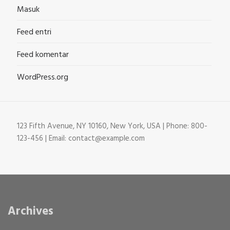
Masuk
Feed entri
Feed komentar
WordPress.org
123 Fifth Avenue, NY 10160, New York, USA | Phone: 800-
123-456 | Email: contact@example.com
Archives