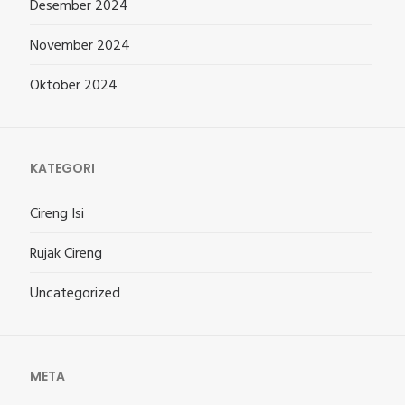
Desember 2024
November 2024
Oktober 2024
KATEGORI
Cireng Isi
Rujak Cireng
Uncategorized
META