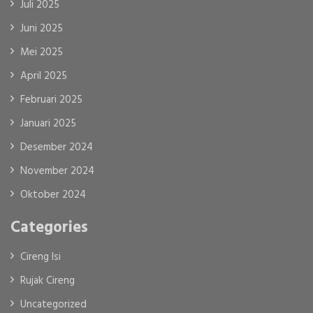
Juli 2025
Juni 2025
Mei 2025
April 2025
Februari 2025
Januari 2025
Desember 2024
November 2024
Oktober 2024
Categories
Cireng Isi
Rujak Cireng
Uncategorized