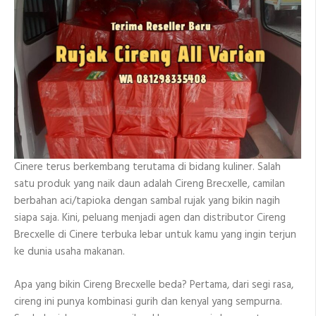
Cinere terus berkembang terutama di bidang kuliner. Salah
satu produk yang naik daun adalah Cireng Brecxelle, camilan
berbahan aci/tapioka dengan sambal rujak yang bikin nagih
siapa saja. Kini, peluang menjadi agen dan distributor Cireng
Brecxelle di Cinere terbuka lebar untuk kamu yang ingin terjun
ke dunia usaha makanan.
Apa yang bikin Cireng Brecxelle beda? Pertama, dari segi rasa,
cireng ini punya kombinasi gurih dan kenyal yang sempurna.