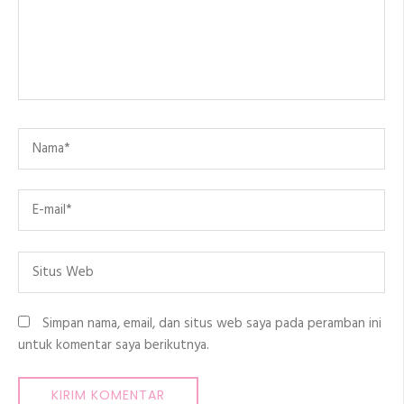
Name
*
Email
*
Situs
Web
Simpan nama, email, dan situs web saya pada peramban ini
untuk komentar saya berikutnya.