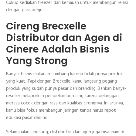
Cukup sediakan freezer dan kemauan untuk membangun relasi
dengan para penjual.
Cireng Brecxelle
Distributor dan Agen di
Cinere Adalah Bisnis
Yang Strong
Banyak bisnis makanan tumbang karena tidak punya produk
yang kuat. Tapi dengan Brecxelle, kamu langsung pegang
produk yang sudah punya pasar dan branding. Bahkan banyak
reseller melaporkan pembelian berulang karena pelanggan
merasa cocok dengan rasa dan kualitas cirengnya. Ini artinya,
kamu bisa fokus membangun jaringan tanpa harus repot
edukasi pasar dari nol.
Selain jualan langsung, distributor dan agen juga bisa main di