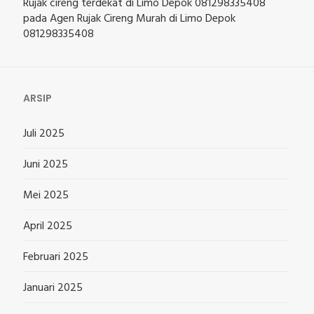
Rujak cireng terdekat di Limo Depok 081298335408
pada
Agen Rujak Cireng Murah di Limo Depok
081298335408
ARSIP
Juli 2025
Juni 2025
Mei 2025
April 2025
Februari 2025
Januari 2025