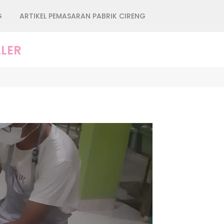
G
ARTIKEL PEMASARAN PABRIK CIRENG
LER