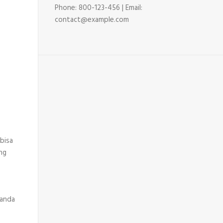
Phone: 800-123-456 | Email:
contact@example.com
bisa
ng
 anda