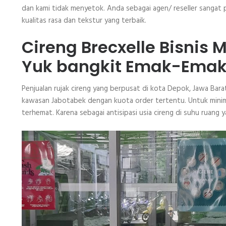
dan kami tidak menyetok. Anda sebagai agen/ reseller sangat
kualitas rasa dan tekstur yang terbaik.
Cireng Brecxelle Bisnis
Yuk bangkit Emak-Emak
Penjualan rujak cireng yang berpusat di kota Depok, Jawa Bar
kawasan Jabotabek dengan kuota order tertentu. Untuk minima
terhemat. Karena sebagai antisipasi usia cireng di suhu ruang 