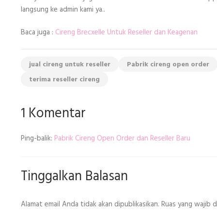
langsung ke admin kami ya..
Baca juga :
Cireng Brecxelle Untuk Reseller dan Keagenan
jual cireng untuk reseller
Pabrik cireng open order
terima reseller cireng
1 Komentar
Ping-balik:
Pabrik Cireng Open Order dan Reseller Baru
Tinggalkan Balasan
Alamat email Anda tidak akan dipublikasikan.
Ruas yang wajib 