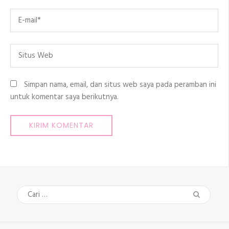
Email
*
Situs
Web
Simpan nama, email, dan situs web saya pada peramban ini
untuk komentar saya berikutnya.
Cari
untuk: