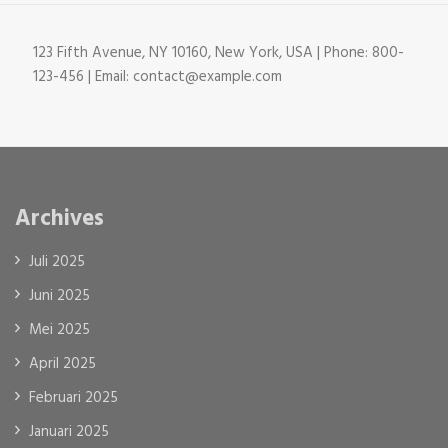
123 Fifth Avenue, NY 10160, New York, USA | Phone: 800-
123-456 | Email: contact@example.com
Archives
Juli 2025
Juni 2025
Mei 2025
April 2025
Februari 2025
Januari 2025