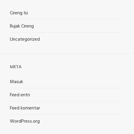
Cireng Isi
Rujak Cireng
Uncategorized
META
Masuk
Feed entri
Feed komentar
WordPress.org