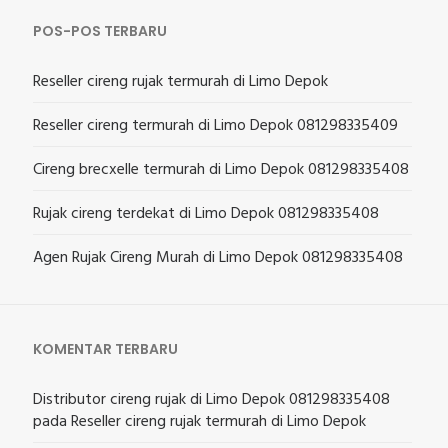
POS-POS TERBARU
Reseller cireng rujak termurah di Limo Depok
Reseller cireng termurah di Limo Depok 081298335409
Cireng brecxelle termurah di Limo Depok 081298335408
Rujak cireng terdekat di Limo Depok 081298335408
Agen Rujak Cireng Murah di Limo Depok 081298335408
KOMENTAR TERBARU
Distributor cireng rujak di Limo Depok 081298335408
pada
Reseller cireng rujak termurah di Limo Depok