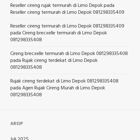
Reseller cireng rujak termurah di Limo Depok
pada
Reseller cireng termurah di Limo Depok 081298335409
Reseller cireng termurah di Limo Depok 081298335409
pada
Cireng brecxelle termurah di Limo Depok
081298335408
Cireng brecxelle termurah di Limo Depok 081298335408
pada
Rujak cireng terdekat di Limo Depok
081298335408
Rujak cireng terdekat di Limo Depok 081298335408
pada
Agen Rujak Cireng Murah di Limo Depok
081298335408
ARSIP
Juli 2025