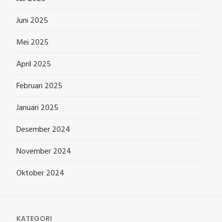
Juni 2025
Mei 2025
April 2025
Februari 2025
Januari 2025
Desember 2024
November 2024
Oktober 2024
KATEGORI