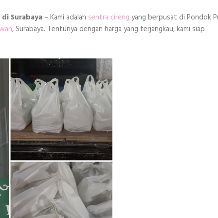
 di Surabaya
– Kami adalah
sentra cireng
yang berpusat di Pondok Pe
awan
, Surabaya. Tentunya dengan harga yang terjangkau, kami siap