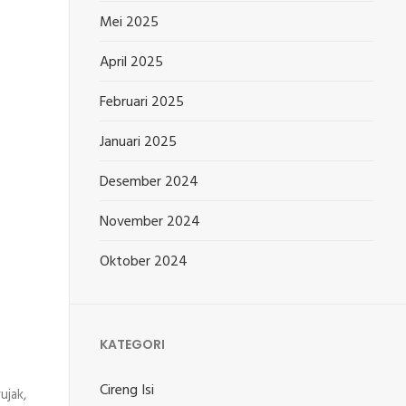
Mei 2025
April 2025
Februari 2025
Januari 2025
Desember 2024
November 2024
Oktober 2024
KATEGORI
Cireng Isi
ujak,