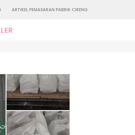
G
ARTIKEL PEMASARAN PABRIK CIRENG
LER