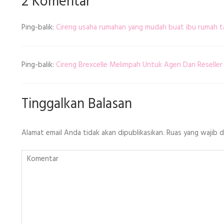
2 Komentar
Ping-balik:
Cireng usaha rumahan yang mudah buat ibu rumah 
Ping-balik:
Cireng Brexcelle Melimpah Untuk Agen Dan Reseller
Tinggalkan Balasan
Alamat email Anda tidak akan dipublikasikan.
Ruas yang wajib 
Komentar