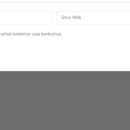
Situs
Web
 untuk komentar saya berikutnya.