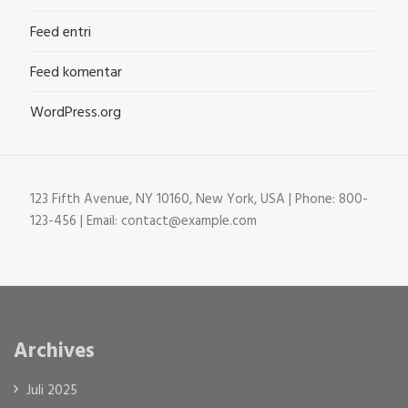
Feed entri
Feed komentar
WordPress.org
123 Fifth Avenue, NY 10160, New York, USA | Phone: 800-
123-456 | Email: contact@example.com
Archives
Juli 2025