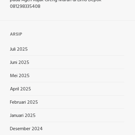
pada
Agen Rujak Cireng Murah di Limo Depok
081298335408
ARSIP
Juli 2025
Juni 2025
Mei 2025
April 2025
Februari 2025
Januari 2025
Desember 2024