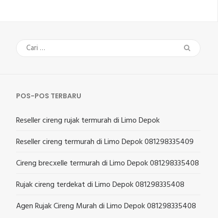
Cari
untuk:
POS-POS TERBARU
Reseller cireng rujak termurah di Limo Depok
Reseller cireng termurah di Limo Depok 081298335409
Cireng brecxelle termurah di Limo Depok 081298335408
Rujak cireng terdekat di Limo Depok 081298335408
Agen Rujak Cireng Murah di Limo Depok 081298335408