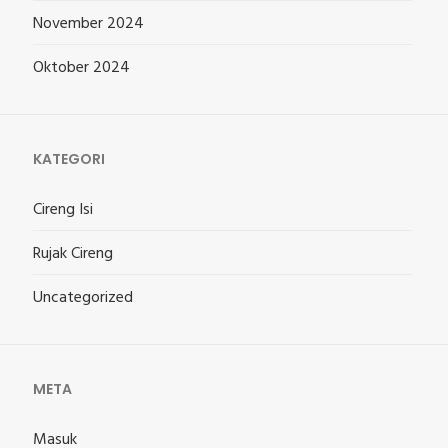
November 2024
Oktober 2024
KATEGORI
Cireng Isi
Rujak Cireng
Uncategorized
META
Masuk