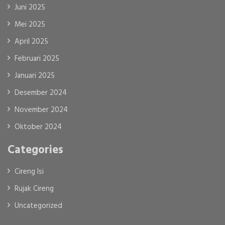
Juni 2025
Mei 2025
April 2025
Februari 2025
Januari 2025
Desember 2024
November 2024
Oktober 2024
Categories
Cireng Isi
Rujak Cireng
Uncategorized