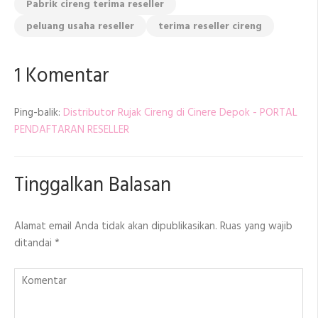
Pabrik cireng terima reseller
peluang usaha reseller
terima reseller cireng
1 Komentar
Ping-balik:
Distributor Rujak Cireng di Cinere Depok - PORTAL
PENDAFTARAN RESELLER
Tinggalkan Balasan
Alamat email Anda tidak akan dipublikasikan.
Ruas yang wajib
ditandai
*
Komentar