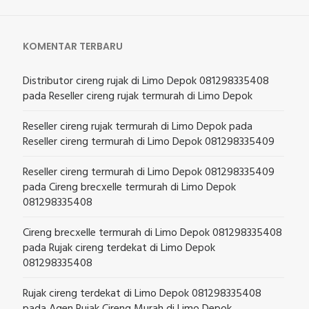
KOMENTAR TERBARU
Distributor cireng rujak di Limo Depok 081298335408
pada
Reseller cireng rujak termurah di Limo Depok
Reseller cireng rujak termurah di Limo Depok
pada
Reseller cireng termurah di Limo Depok 081298335409
Reseller cireng termurah di Limo Depok 081298335409
pada
Cireng brecxelle termurah di Limo Depok
081298335408
Cireng brecxelle termurah di Limo Depok 081298335408
pada
Rujak cireng terdekat di Limo Depok
081298335408
Rujak cireng terdekat di Limo Depok 081298335408