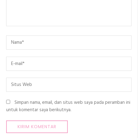
Name
*
Email
*
Situs
Web
Simpan nama, email, dan situs web saya pada peramban ini
untuk komentar saya berikutnya.