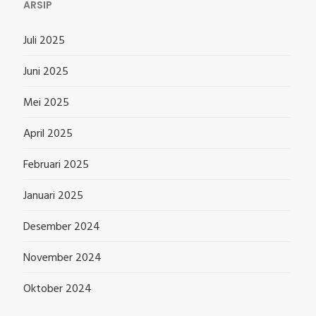
ARSIP
Juli 2025
Juni 2025
Mei 2025
April 2025
Februari 2025
Januari 2025
Desember 2024
November 2024
Oktober 2024