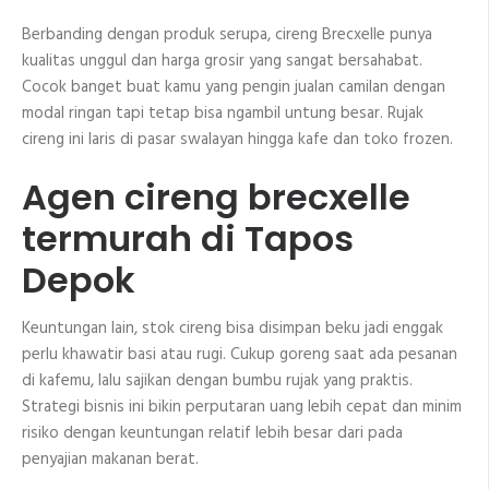
Berbanding dengan produk serupa, cireng Brecxelle punya
kualitas unggul dan harga grosir yang sangat bersahabat.
Cocok banget buat kamu yang pengin jualan camilan dengan
modal ringan tapi tetap bisa ngambil untung besar. Rujak
cireng ini laris di pasar swalayan hingga kafe dan toko frozen.
Agen cireng brecxelle
termurah di Tapos
Depok
Keuntungan lain, stok cireng bisa disimpan beku jadi enggak
perlu khawatir basi atau rugi. Cukup goreng saat ada pesanan
di kafemu, lalu sajikan dengan bumbu rujak yang praktis.
Strategi bisnis ini bikin perputaran uang lebih cepat dan minim
risiko dengan keuntungan relatif lebih besar dari pada
penyajian makanan berat.