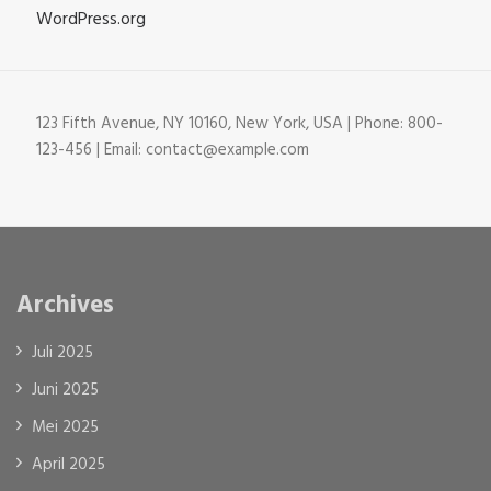
WordPress.org
123 Fifth Avenue, NY 10160, New York, USA | Phone: 800-
123-456 | Email: contact@example.com
Archives
Juli 2025
Juni 2025
Mei 2025
April 2025