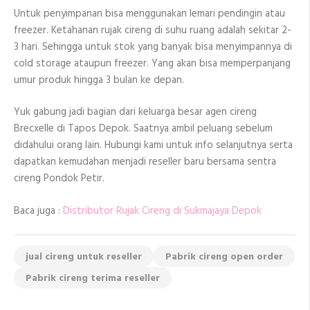
Untuk penyimpanan bisa menggunakan lemari pendingin atau
freezer. Ketahanan rujak cireng di suhu ruang adalah sekitar 2-
3 hari. Sehingga untuk stok yang banyak bisa menyimpannya di
cold storage ataupun freezer. Yang akan bisa memperpanjang
umur produk hingga 3 bulan ke depan.
Yuk gabung jadi bagian dari keluarga besar agen cireng
Brecxelle di Tapos Depok. Saatnya ambil peluang sebelum
didahului orang lain. Hubungi kami untuk info selanjutnya serta
dapatkan kemudahan menjadi reseller baru bersama sentra
cireng Pondok Petir.
Baca juga :
Distributor Rujak Cireng di Sukmajaya Depok
jual cireng untuk reseller
Pabrik cireng open order
Pabrik cireng terima reseller