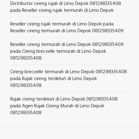
Distributor cireng rujak di Limo Depok 081298335408
pada
Reseller cireng rujak termurah di Limo Depok
Reseller cireng rujak termurah di Limo Depok
pada
Reseller cireng termurah di Limo Depok 081298335409
Reseller cireng termurah di Limo Depok 081298335409
pada
Cireng brecxelle termurah di Limo Depok
081298335408
Cireng brecxelle termurah di Limo Depok 081298335408
pada
Rujak cireng terdekat di Limo Depok
081298335408
Rujak cireng terdekat di Limo Depok 081298335408
pada
Agen Rujak Cireng Murah di Limo Depok
081298335408