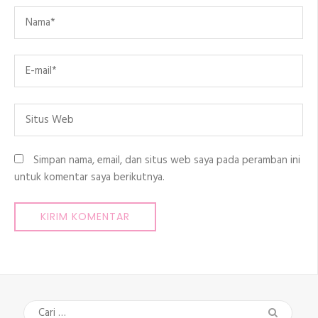
Name
*
Email
*
Situs
Web
Simpan nama, email, dan situs web saya pada peramban ini
untuk komentar saya berikutnya.
Cari