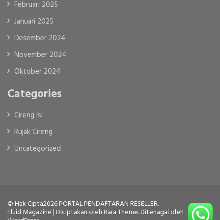
Februari 2025
Januari 2025
Desember 2024
November 2024
Oktober 2024
Categories
Cireng Isi
Rujak Cireng
Uncategorized
© Hak Cipta2026
PORTAL PENDAFTARAN RESELLER
.
Fluid Magazine | Diciptakan oleh
Rara Theme
. Ditenagai oleh