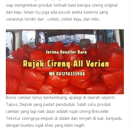
siap mengirimkan produk terbaik kami berupa cireng original
dan keju. Selain itu juga ada piscok aneka lumerria yang
variannya terdiri dari : coklat, coklat keju, dan milo.
Bisnis camilan terus berkembang, apalagi di daerah seperti
Tapos, Depok yang padat penduduk. Salah satu produk
camilan yang lagi naik daun adalah rujak cireng Brecxelle.
Tekstur cirengnya empuk di dalam dan renyah di luar, berpadu
dengan bumbu rujak khas yang bikin nagih.