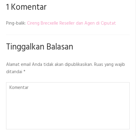
1 Komentar
Ping-balik:
Cireng Brecxelle Reseller dan Agen di Ciputat
Tinggalkan Balasan
Alamat email Anda tidak akan dipublikasikan.
Ruas yang wajib
ditandai
*
Komentar