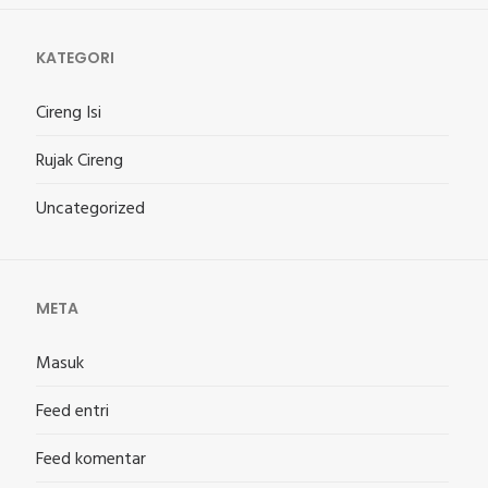
KATEGORI
Cireng Isi
Rujak Cireng
Uncategorized
META
Masuk
Feed entri
Feed komentar