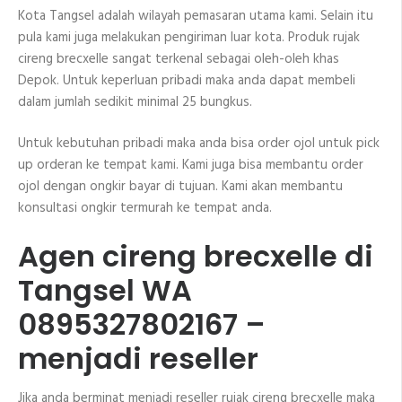
Kota Tangsel adalah wilayah pemasaran utama kami. Selain itu
pula kami juga melakukan pengiriman luar kota. Produk rujak
cireng brecxelle sangat terkenal sebagai oleh-oleh khas
Depok. Untuk keperluan pribadi maka anda dapat membeli
dalam jumlah sedikit minimal 25 bungkus.
Untuk kebutuhan pribadi maka anda bisa order ojol untuk pick
up orderan ke tempat kami. Kami juga bisa membantu order
ojol dengan ongkir bayar di tujuan. Kami akan membantu
konsultasi ongkir termurah ke tempat anda.
Agen cireng brecxelle di
Tangsel WA
0895327802167 –
menjadi reseller
Jika anda berminat menjadi reseller rujak cireng brecxelle maka