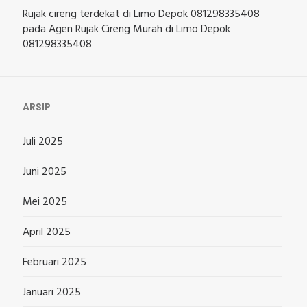
Rujak cireng terdekat di Limo Depok 081298335408
pada
Agen Rujak Cireng Murah di Limo Depok
081298335408
ARSIP
Juli 2025
Juni 2025
Mei 2025
April 2025
Februari 2025
Januari 2025