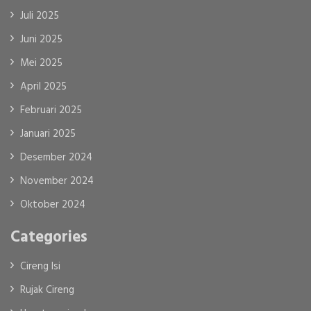
Juli 2025
Juni 2025
Mei 2025
April 2025
Februari 2025
Januari 2025
Desember 2024
November 2024
Oktober 2024
Categories
Cireng Isi
Rujak Cireng