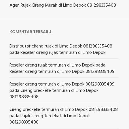
Agen Rujak Cireng Murah di Limo Depok 081298335408
KOMENTAR TERBARU
Distributor cireng rujak di Limo Depok 081298335408
pada
Reseller cireng rujak termurah di Limo Depok
Reseller cireng rujak termurah di Limo Depok
pada
Reseller cireng termurah di Limo Depok 081298335409
Reseller cireng termurah di Limo Depok 081298335409
pada
Cireng brecxelle termurah di Limo Depok
081298335408
Cireng brecxelle termurah di Limo Depok 081298335408
pada
Rujak cireng terdekat di Limo Depok
081298335408