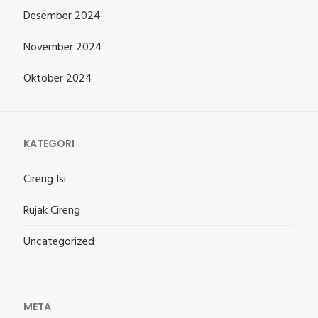
Desember 2024
November 2024
Oktober 2024
KATEGORI
Cireng Isi
Rujak Cireng
Uncategorized
META