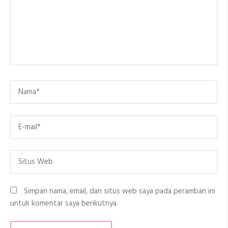
Name
*
Email
*
Situs
Web
Simpan nama, email, dan situs web saya pada peramban ini
untuk komentar saya berikutnya.