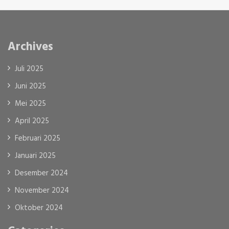
Archives
Juli 2025
Juni 2025
Mei 2025
April 2025
Februari 2025
Januari 2025
Desember 2024
November 2024
Oktober 2024