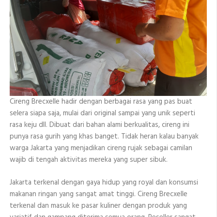
Cireng Brecxelle hadir dengan berbagai rasa yang pas buat
selera siapa saja, mulai dari original sampai yang unik seperti
rasa keju dll. Dibuat dari bahan alami berkualitas, cireng ini
punya rasa gurih yang khas banget. Tidak heran kalau banyak
warga Jakarta yang menjadikan cireng rujak sebagai camilan
wajib di tengah aktivitas mereka yang super sibuk.
Jakarta terkenal dengan gaya hidup yang royal dan konsumsi
makanan ringan yang sangat amat tinggi. Cireng Brecxelle
terkenal dan masuk ke pasar kuliner dengan produk yang