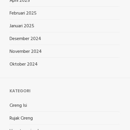
April 2025
Februari 2025
Januari 2025
Desember 2024
November 2024
Oktober 2024
KATEGORI
Cireng Isi
Rujak Cireng