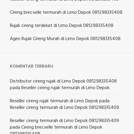
Cireng brecxelle termurah di Limo Depok 081298335408
Rujak cireng terdekat di Limo Depok 081298335408
Agen Rujak Cireng Murah di Limo Depok 081298335408
KOMENTAR TERBARU
Distributor cireng rujak di Limo Depok 081298335408
pada
Reseller cireng rujak termurah di Limo Depok
Reseller cireng rujak termurah di Limo Depok
pada
Reseller cireng termurah di Limo Depok 081298335409
Reseller cireng termurah di Limo Depok 081298335409
pada
Cireng brecxelle termurah di Limo Depok