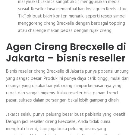
masyarakat Jakarta sangat aktif menggunakan media
sosial. Reseller bisa memanfaatkan Instagram Reels atau
TikTok buat bikin konten menarik, seperti resep simpel
menggoreng cireng Brecxelle dengan berbagai topping
atau challenge makan pedas dengan rujak cireng.
Agen Cireng Brecxelle di
Jakarta – bisnis reseller
Bisnis reseller cireng Brecxelle di Jakarta punya potensi untung
yang sangat besar. Produk ini punya daya tarik tinggi, mulai dari
rasanya yang disukai banyak orang sampai kemasannya yang
rapat dan sangat higienis. Kalau reseller bisa paham trend
pasar, sukses dalam persaingan bakal lebih gampang diraih.
Jakarta selalu punya peluang besar buat pebisnis yang kreatif.
Dengan jadi reseller cireng Brecxelle, Anda tidak cuma
mengikuti trend, tapi juga buka peluang bisnis yang