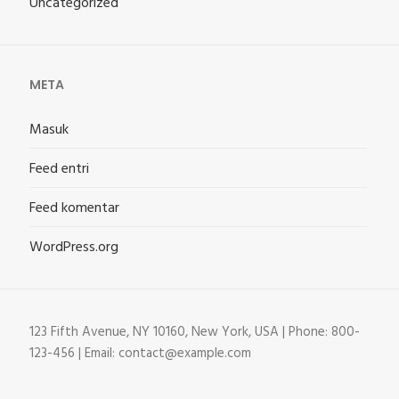
Uncategorized
META
Masuk
Feed entri
Feed komentar
WordPress.org
123 Fifth Avenue, NY 10160, New York, USA | Phone: 800-
123-456 | Email: contact@example.com