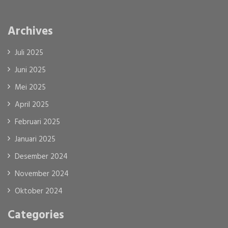
Archives
Juli 2025
Juni 2025
Mei 2025
April 2025
Februari 2025
Januari 2025
Desember 2024
November 2024
Oktober 2024
Categories