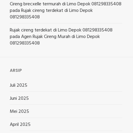
Cireng brecxelle termurah di Limo Depok 081298335408
pada
Rujak cireng terdekat di Limo Depok
081298335408
Rujak cireng terdekat di Limo Depok 081298335408
pada
Agen Rujak Cireng Murah di Limo Depok
081298335408
ARSIP
Juli 2025
Juni 2025
Mei 2025
April 2025