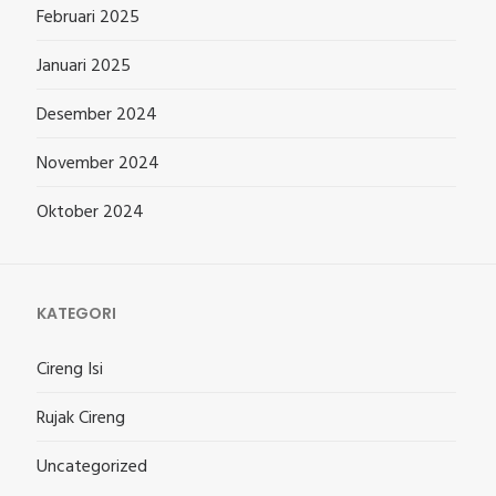
Februari 2025
Januari 2025
Desember 2024
November 2024
Oktober 2024
KATEGORI
Cireng Isi
Rujak Cireng
Uncategorized