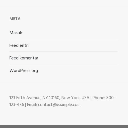
META
Masuk
Feed entri
Feed komentar
WordPress.org
123 Fifth Avenue, NY 10160, New York, USA | Phone: 800-
123-456 | Email: contact@example.com