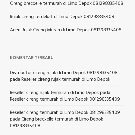
Cireng brecxelle termurah di Limo Depok 081298335408
Rujak cireng terdekat di Limo Depok 081298335408
Agen Rujak Cireng Murah di Limo Depok 081298335408
KOMENTAR TERBARU
Distributor cireng rujak di Limo Depok 081298335408
pada
Reseller cireng rujak termurah di Limo Depok
Reseller cireng rujak termurah di Limo Depok
pada
Reseller cireng termurah di Limo Depok 081298335409
Reseller cireng termurah di Limo Depok 081298335409
pada
Cireng brecxelle termurah di Limo Depok
081298335408