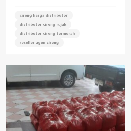
cireng harga distributor
distributor cireng rujak
distributor cireng termurah
reseller agen cireng