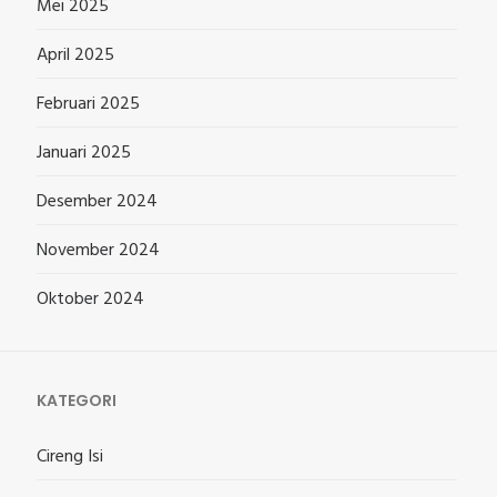
Mei 2025
April 2025
Februari 2025
Januari 2025
Desember 2024
November 2024
Oktober 2024
KATEGORI
Cireng Isi