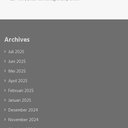
Archives
Juli 2025
Juni 2025
Mei 2025
April 2025
Februari 2025
Januari 2025
Desember 2024
November 2024