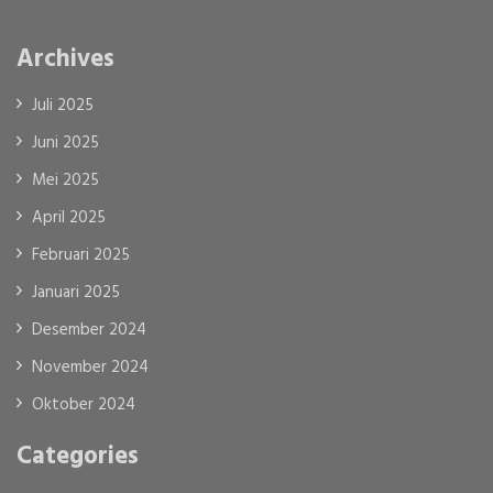
Archives
Juli 2025
Juni 2025
Mei 2025
April 2025
Februari 2025
Januari 2025
Desember 2024
November 2024
Oktober 2024
Categories