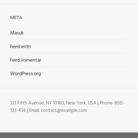
META
Masuk
Feed entri
Feed komentar
WordPress.org
123 Fifth Avenue, NY 10160, New York, USA | Phone: 800-
123-456 | Email: contact@example.com