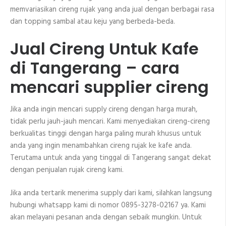
memvariasikan cireng rujak yang anda jual dengan berbagai rasa
dan topping sambal atau keju yang berbeda-beda.
Jual Cireng Untuk Kafe
di Tangerang – cara
mencari supplier cireng
Jika anda ingin mencari supply cireng dengan harga murah,
tidak perlu jauh-jauh mencari. Kami menyediakan cireng-cireng
berkualitas tinggi dengan harga paling murah khusus untuk
anda yang ingin menambahkan cireng rujak ke kafe anda.
Terutama untuk anda yang tinggal di Tangerang sangat dekat
dengan penjualan rujak cireng kami.
Jika anda tertarik menerima supply dari kami, silahkan langsung
hubungi whatsapp kami di nomor 0895-3278-02167 ya. Kami
akan melayani pesanan anda dengan sebaik mungkin. Untuk