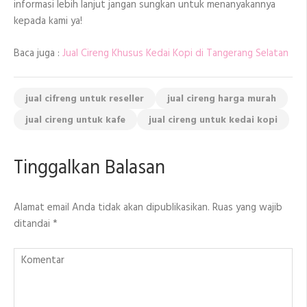
informasi lebih lanjut jangan sungkan untuk menanyakannya
kepada kami ya!
Baca juga :
Jual Cireng Khusus Kedai Kopi di Tangerang Selatan
jual cifreng untuk reseller
jual cireng harga murah
jual cireng untuk kafe
jual cireng untuk kedai kopi
Tinggalkan Balasan
Alamat email Anda tidak akan dipublikasikan.
Ruas yang wajib
ditandai
*
Komentar