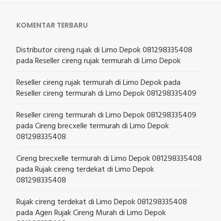
KOMENTAR TERBARU
Distributor cireng rujak di Limo Depok 081298335408
pada
Reseller cireng rujak termurah di Limo Depok
Reseller cireng rujak termurah di Limo Depok
pada
Reseller cireng termurah di Limo Depok 081298335409
Reseller cireng termurah di Limo Depok 081298335409
pada
Cireng brecxelle termurah di Limo Depok
081298335408
Cireng brecxelle termurah di Limo Depok 081298335408
pada
Rujak cireng terdekat di Limo Depok
081298335408
Rujak cireng terdekat di Limo Depok 081298335408
pada
Agen Rujak Cireng Murah di Limo Depok