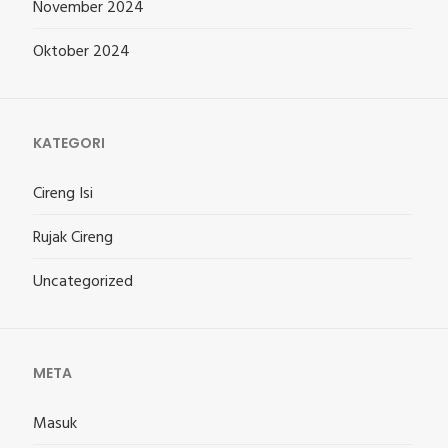
November 2024
Oktober 2024
KATEGORI
Cireng Isi
Rujak Cireng
Uncategorized
META
Masuk