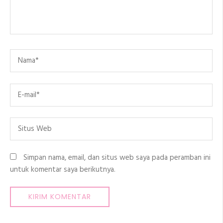
Name
*
Email
*
Situs
Web
Simpan nama, email, dan situs web saya pada peramban ini
untuk komentar saya berikutnya.