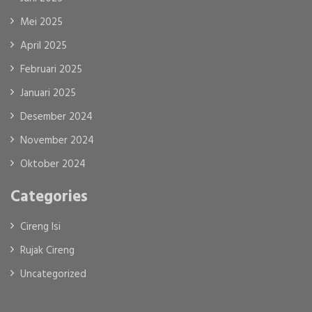
Mei 2025
April 2025
Februari 2025
Januari 2025
Desember 2024
November 2024
Oktober 2024
Categories
Cireng Isi
Rujak Cireng
Uncategorized