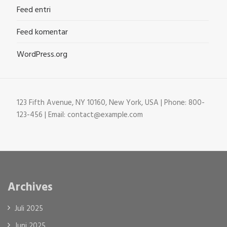
Feed entri
Feed komentar
WordPress.org
123 Fifth Avenue, NY 10160, New York, USA | Phone: 800-
123-456 | Email: contact@example.com
Archives
Juli 2025
Juni 2025