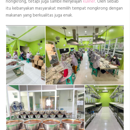
nongkrong, tetapi juga sambil menjelajah
kuliner
. Oleh sebab
itu kebanyakan masyarakat memilih tempat nongkrong dengan
makanan yang berkualitas juga enak.