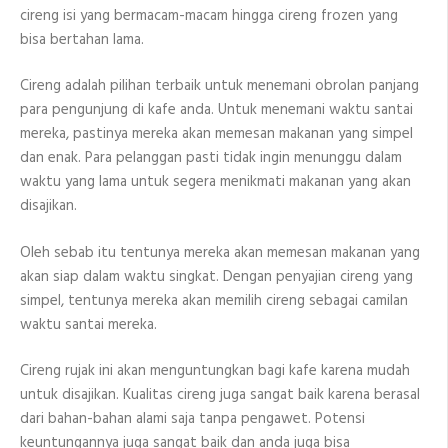
cireng isi yang bermacam-macam hingga cireng frozen yang
bisa bertahan lama.
Cireng adalah pilihan terbaik untuk menemani obrolan panjang
para pengunjung di kafe anda. Untuk menemani waktu santai
mereka, pastinya mereka akan memesan makanan yang simpel
dan enak. Para pelanggan pasti tidak ingin menunggu dalam
waktu yang lama untuk segera menikmati makanan yang akan
disajikan.
Oleh sebab itu tentunya mereka akan memesan makanan yang
akan siap dalam waktu singkat. Dengan penyajian cireng yang
simpel, tentunya mereka akan memilih cireng sebagai camilan
waktu santai mereka.
Cireng rujak ini akan menguntungkan bagi kafe karena mudah
untuk disajikan. Kualitas cireng juga sangat baik karena berasal
dari bahan-bahan alami saja tanpa pengawet. Potensi
keuntungannya juga sangat baik dan anda juga bisa