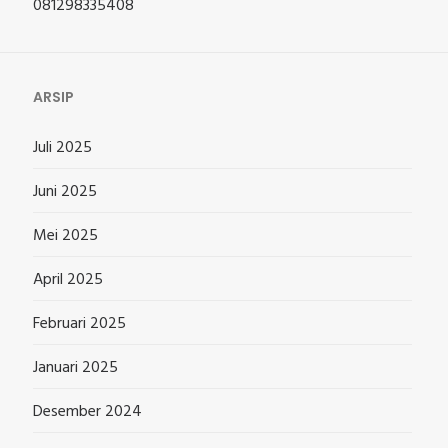
081298335408
ARSIP
Juli 2025
Juni 2025
Mei 2025
April 2025
Februari 2025
Januari 2025
Desember 2024