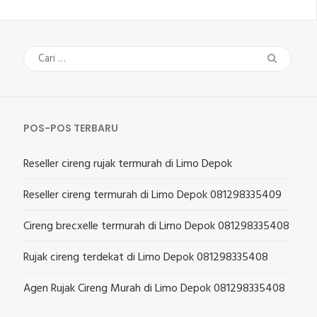
Cari
untuk:
POS-POS TERBARU
Reseller cireng rujak termurah di Limo Depok
Reseller cireng termurah di Limo Depok 081298335409
Cireng brecxelle termurah di Limo Depok 081298335408
Rujak cireng terdekat di Limo Depok 081298335408
Agen Rujak Cireng Murah di Limo Depok 081298335408