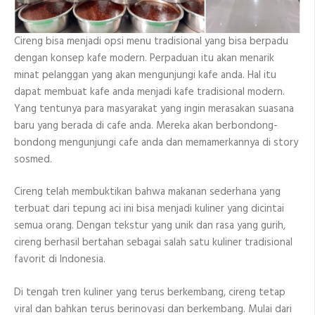
Cireng bisa menjadi opsi menu tradisional yang bisa berpadu
dengan konsep kafe modern. Perpaduan itu akan menarik
minat pelanggan yang akan mengunjungi kafe anda. Hal itu
dapat membuat kafe anda menjadi kafe tradisional modern.
Yang tentunya para masyarakat yang ingin merasakan suasana
baru yang berada di cafe anda. Mereka akan berbondong-
bondong mengunjungi cafe anda dan memamerkannya di story
sosmed.
Cireng telah membuktikan bahwa makanan sederhana yang
terbuat dari tepung aci ini bisa menjadi kuliner yang dicintai
semua orang. Dengan tekstur yang unik dan rasa yang gurih,
cireng berhasil bertahan sebagai salah satu kuliner tradisional
favorit di Indonesia.
Di tengah tren kuliner yang terus berkembang, cireng tetap
viral dan bahkan terus berinovasi dan berkembang. Mulai dari