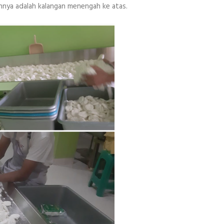
nnya adalah kalangan menengah ke atas.