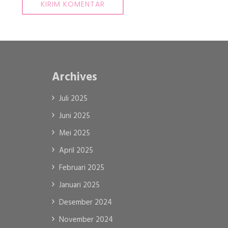
Archives
Juli 2025
Juni 2025
Mei 2025
April 2025
Februari 2025
Januari 2025
Desember 2024
November 2024