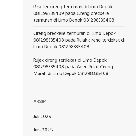
Reseller cireng termurah di Limo Depok
081298335409
pada
Cireng brecxelle
termurah di Limo Depok 081298335408
Cireng brecxelle termurah di Limo Depok
081298335408
pada
Rujak cireng terdekat di
Limo Depok 081298335408
Rujak cireng terdekat di Limo Depok
081298335408
pada
Agen Rujak Cireng
Murah di Limo Depok 081298335408
ARSIP
Juli 2025
Juni 2025