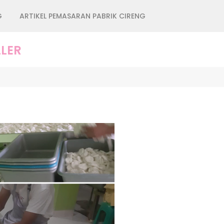
G
ARTIKEL PEMASARAN PABRIK CIRENG
LER